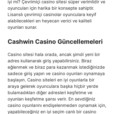
iyi mi? Çevrimiçi casino sitesi süper verimlidir ve
oyuncuları için harika bir konsepte sahiptir.
Lisanslı çevrimiçi casinolar oyunculara keyif
alabilecekleri en heyecan verici ve kaliteli
oyunları sunar.
Cashwin Casino Güncellemeleri
Casino sitesi hala orada, ancak şimdi yeni bir
adres kullanarak giriş yapabilirsiniz. Biraz
eğlenmek ve biraz para kazanmak istediğinizde
sadece giriş yapın ve casino oyunları oynamaya
başlayın. Casino siteleri en iyi oyunlarla bir
araya gelerek oyunculara başka hiçbir yerde
bulamadıkları diğer adresleri keşfetme ve
oyunları keşfetme şansı verir. En sevdiğiniz
casino oyunlarını endişelenmeden oynamak için,
yapabileceğiniz en iyi seçim canlı bir casino