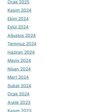
Ocak 2025
Kasım 2024
Ekim 2024
Eylül 2024
Ağustos 2024
Temmuz 2024
Haziran 2024
Mayıs 2024
Nisan 2024
Mart 2024
Şubat 2024
Ocak 2024
Aralık 2023
Kasım 2023