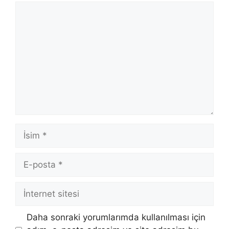
Yorum
İsim
E-
posta
İnternet
sitesi
Daha sonraki yorumlarımda kullanılması için