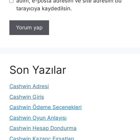
adım, e-posta adresim ve site adresim bu
tarayıcıya kaydedilsin.
Son Yazılar
Cashwin Adresi
Cashwin Giriş
Cashwin Ödeme Seçenekleri
Cashwin Oyun Anlayışı
Cashwin Hesap Dondurma
Cashwin Kazanç Fırsatları