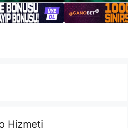
o Hizmeti