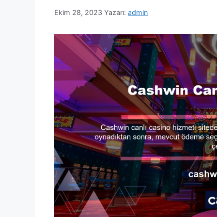
Ekim 28, 2023
Yazarı:
admin