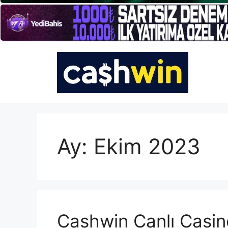
İçeriğe
atla
Ay:
Ekim 2023
Cashwin Canlı Casin