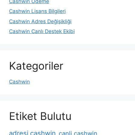
Cashwin Ödeme
Cashwin Lisans Bilgileri
Cashwin Adres Değişikliği
Cashwin Canlı Destek Ekibi
Kategoriler
Cashwin
Etiket Bulutu
adresi cashwin
canli cashwin