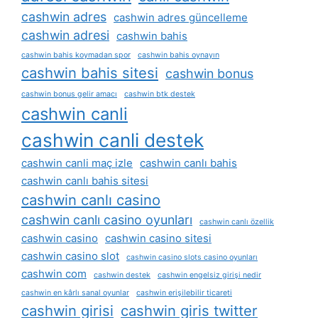
cashwin adres
cashwin adres güncelleme
cashwin adresi
cashwin bahis
cashwin bahis koymadan spor
cashwin bahis oynayın
cashwin bahis sitesi
cashwin bonus
cashwin bonus gelir amacı
cashwin btk destek
cashwin canli
cashwin canli destek
cashwin canli maç izle
cashwin canlı bahis
cashwin canlı bahis sitesi
cashwin canlı casino
cashwin canlı casino oyunları
cashwin canlı özellik
cashwin casino
cashwin casino sitesi
cashwin casino slot
cashwin casino slots casino oyunları
cashwin com
cashwin destek
cashwin engelsiz girişi nedir
cashwin en kârlı sanal oyunlar
cashwin erişilebilir ticareti
cashwin girisi
cashwin giris twitter