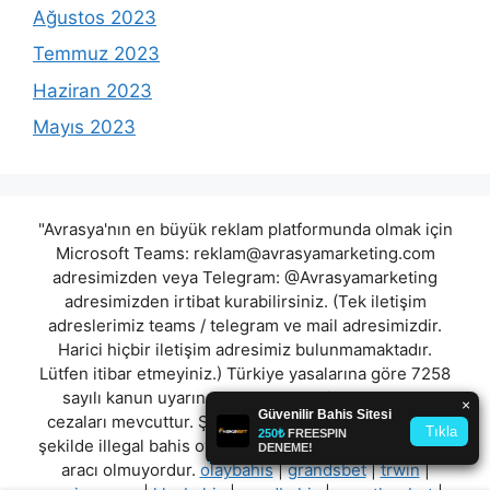
Ağustos 2023
Temmuz 2023
Haziran 2023
Mayıs 2023
"Avrasya'nın en büyük reklam platformunda olmak için
Microsoft Teams:
reklam@avrasyamarketing.com
adresimizden veya Telegram: @Avrasyamarketing
adresimizden irtibat kurabilirsiniz. (Tek iletişim
adreslerimiz teams / telegram ve mail adresimizdir.
Harici hiçbir iletişim adresimiz bulunmamaktadır.
Lütfen itibar etmeyiniz.) Türkiye yasalarına göre 7258
sayılı kanun uyarınca yasa dışı bahis oynamanın
cezaları mevcuttur. Şu an bulunduğunuz site hiç bir
şekilde illegal bahis oyunları oynatmıyor ve oynamaya
aracı olmuyordur.
olaybahis
|
grandsbet
|
trwin
|