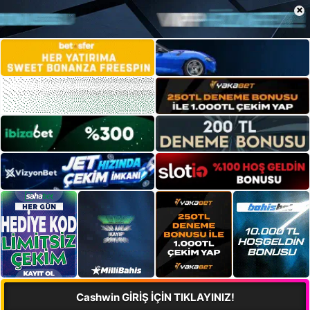
×
Cashwin GİRİŞ İÇİN TIKLAYINIZ!