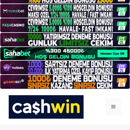
İçeriğe
atla
Menü