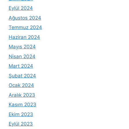
Eylül 2024
Ağustos 2024
Temmuz 2024
Haziran 2024
Mayıs 2024
Nisan 2024
Mart 2024
Şubat 2024
Ocak 2024
Aralık 2023
Kasım 2023
Ekim 2023
Eylül 2023