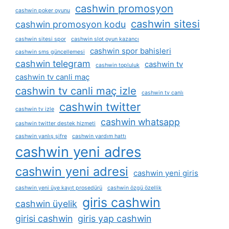
cashwin promosyon
cashwin poker oyunu
cashwin sitesi
cashwin promosyon kodu
cashwin sitesi spor
cashwin slot oyun kazancı
cashwin spor bahisleri
cashwin sms güncellemesi
cashwin telegram
cashwin tv
cashwin topluluk
cashwin tv canli maç
cashwin tv canli maç izle
cashwin tv canlı
cashwin twitter
cashwin tv izle
cashwin whatsapp
cashwin twitter destek hizmeti
cashwin yanlış şifre
cashwin yardım hattı
cashwin yeni adres
cashwin yeni adresi
cashwin yeni giris
cashwin yeni üye kayıt prosedürü
cashwin özgü özellik
giris cashwin
cashwin üyelik
girisi cashwin
giris yap cashwin