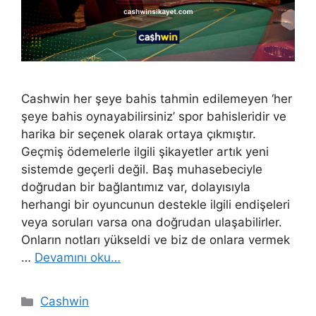
Cashwin her şeye bahis tahmin edilemeyen ‘her
şeye bahis oynayabilirsiniz’ spor bahisleridir ve
harika bir seçenek olarak ortaya çıkmıştır.
Geçmiş ödemelerle ilgili şikayetler artık yeni
sistemde geçerli değil. Baş muhasebeciyle
doğrudan bir bağlantımız var, dolayısıyla
herhangi bir oyuncunun destekle ilgili endişeleri
veya soruları varsa ona doğrudan ulaşabilirler.
Onların notları yükseldi ve biz de onlara vermek
…
Devamını oku…
Kategoriler
Cashwin