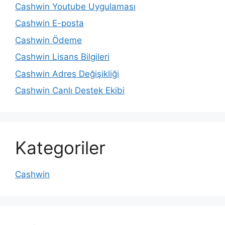
Cashwin Youtube Uygulaması
Cashwin E-posta
Cashwin Ödeme
Cashwin Lisans Bilgileri
Cashwin Adres Değişikliği
Cashwin Canlı Destek Ekibi
Kategoriler
Cashwin