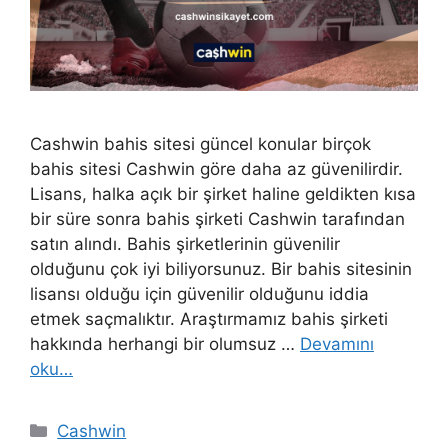
Cashwin bahis sitesi güncel konular birçok
bahis sitesi Cashwin göre daha az güvenilirdir.
Lisans, halka açık bir şirket haline geldikten kısa
bir süre sonra bahis şirketi Cashwin tarafından
satın alındı. Bahis şirketlerinin güvenilir
olduğunu çok iyi biliyorsunuz. Bir bahis sitesinin
lisansı olduğu için güvenilir olduğunu iddia
etmek saçmalıktır. Araştırmamız bahis şirketi
hakkında herhangi bir olumsuz …
Devamını
oku…
Kategoriler
Cashwin