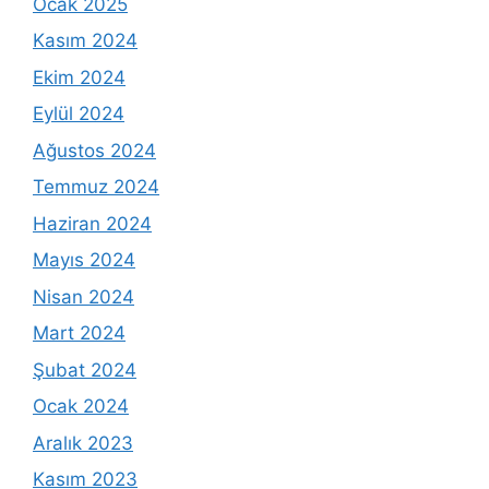
Ocak 2025
Kasım 2024
Ekim 2024
Eylül 2024
Ağustos 2024
Temmuz 2024
Haziran 2024
Mayıs 2024
Nisan 2024
Mart 2024
Şubat 2024
Ocak 2024
Aralık 2023
Kasım 2023