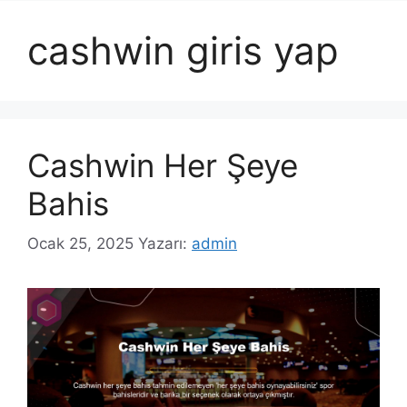
cashwin giris yap
Cashwin Her Şeye
Bahis
Ocak 25, 2025
Yazarı:
admin