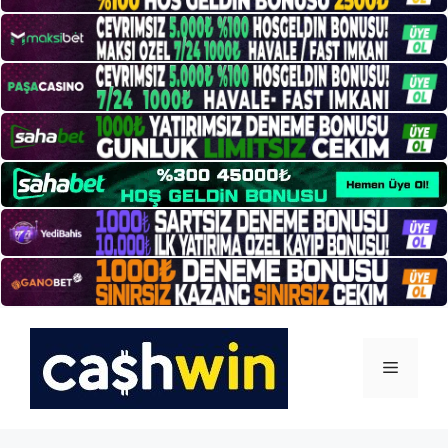
İçeriğe
atla
Menü