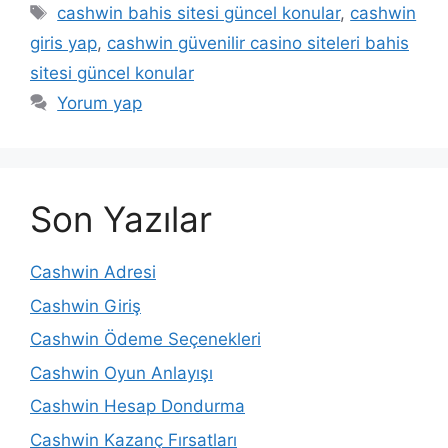
Etiketler
cashwin bahis sitesi güncel konular
,
cashwin
giris yap
,
cashwin güvenilir casino siteleri bahis
sitesi güncel konular
Yorum yap
Son Yazılar
Cashwin Adresi
Cashwin Giriş
Cashwin Ödeme Seçenekleri
Cashwin Oyun Anlayışı
Cashwin Hesap Dondurma
Cashwin Kazanç Fırsatları