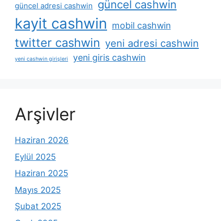
güncel cashwin
güncel adresi cashwin
kayit cashwin
mobil cashwin
twitter cashwin
yeni adresi cashwin
yeni giris cashwin
yeni cashwin girişleri
Arşivler
Haziran 2026
Eylül 2025
Haziran 2025
Mayıs 2025
Şubat 2025