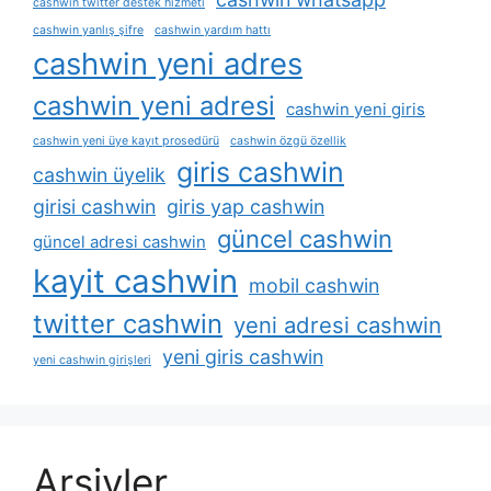
cashwin twitter destek hizmeti
cashwin yanlış şifre
cashwin yardım hattı
cashwin yeni adres
cashwin yeni adresi
cashwin yeni giris
cashwin yeni üye kayıt prosedürü
cashwin özgü özellik
giris cashwin
cashwin üyelik
girisi cashwin
giris yap cashwin
güncel cashwin
güncel adresi cashwin
kayit cashwin
mobil cashwin
twitter cashwin
yeni adresi cashwin
yeni giris cashwin
yeni cashwin girişleri
Arşivler