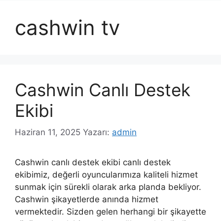
cashwin tv
Cashwin Canlı Destek
Ekibi
Haziran 11, 2025
Yazarı:
admin
Cashwin canlı destek ekibi canlı destek
ekibimiz, değerli oyuncularımıza kaliteli hizmet
sunmak için sürekli olarak arka planda bekliyor.
Cashwin şikayetlerde anında hizmet
vermektedir. Sizden gelen herhangi bir şikayette