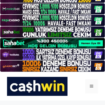
İçeriğe
atla
Menü