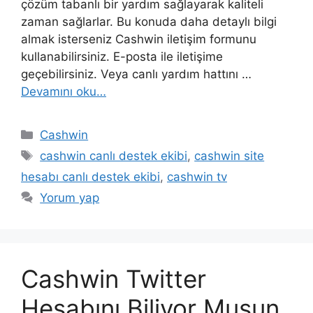
çözüm tabanlı bir yardım sağlayarak kaliteli
zaman sağlarlar. Bu konuda daha detaylı bilgi
almak isterseniz Cashwin iletişim formunu
kullanabilirsiniz. E-posta ile iletişime
geçebilirsiniz. Veya canlı yardım hattını …
Devamını oku…
Kategoriler
Cashwin
Etiketler
cashwin canlı destek ekibi
,
cashwin site
hesabı canlı destek ekibi
,
cashwin tv
Yorum yap
Cashwin Twitter
Hesabını Biliyor Musun