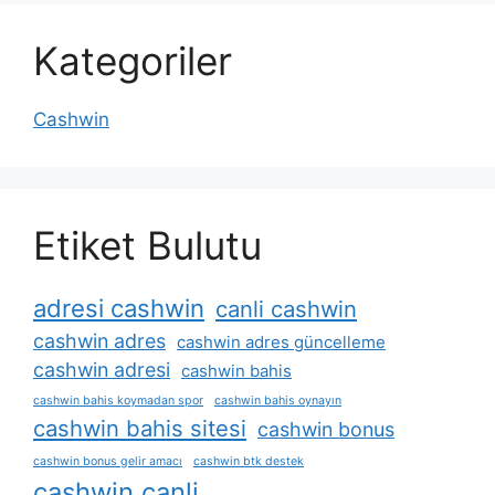
Kategoriler
Cashwin
Etiket Bulutu
adresi cashwin
canli cashwin
cashwin adres
cashwin adres güncelleme
cashwin adresi
cashwin bahis
cashwin bahis koymadan spor
cashwin bahis oynayın
cashwin bahis sitesi
cashwin bonus
cashwin bonus gelir amacı
cashwin btk destek
cashwin canli