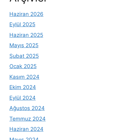
Haziran 2026
Eylül 2025
Haziran 2025
Mayıs 2025
Şubat 2025
Ocak 2025
Kasım 2024
Ekim 2024
Eylül 2024
Ağustos 2024
Temmuz 2024
Haziran 2024
Mayıs 2024