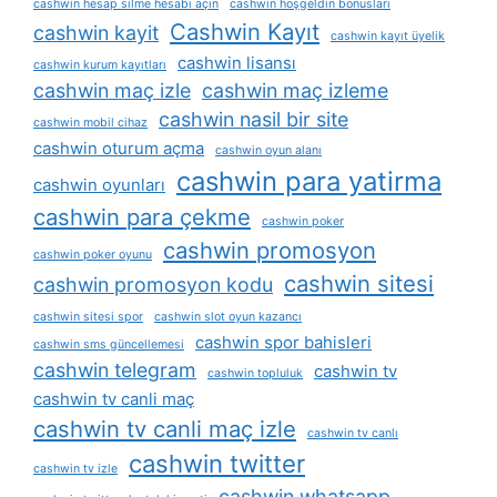
cashwin hesap silme hesabı açın
cashwin hoşgeldin bonusları
Cashwin Kayıt
cashwin kayit
cashwin kayıt üyelik
cashwin lisansı
cashwin kurum kayıtları
cashwin maç izle
cashwin maç izleme
cashwin nasil bir site
cashwin mobil cihaz
cashwin oturum açma
cashwin oyun alanı
cashwin para yatirma
cashwin oyunları
cashwin para çekme
cashwin poker
cashwin promosyon
cashwin poker oyunu
cashwin sitesi
cashwin promosyon kodu
cashwin sitesi spor
cashwin slot oyun kazancı
cashwin spor bahisleri
cashwin sms güncellemesi
cashwin telegram
cashwin tv
cashwin topluluk
cashwin tv canli maç
cashwin tv canli maç izle
cashwin tv canlı
cashwin twitter
cashwin tv izle
cashwin whatsapp