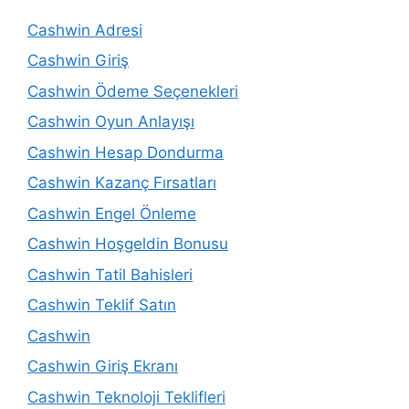
Cashwin Adresi
Cashwin Giriş
Cashwin Ödeme Seçenekleri
Cashwin Oyun Anlayışı
Cashwin Hesap Dondurma
Cashwin Kazanç Fırsatları
Cashwin Engel Önleme
Cashwin Hoşgeldin Bonusu
Cashwin Tatil Bahisleri
Cashwin Teklif Satın
Cashwin
Cashwin Giriş Ekranı
Cashwin Teknoloji Teklifleri