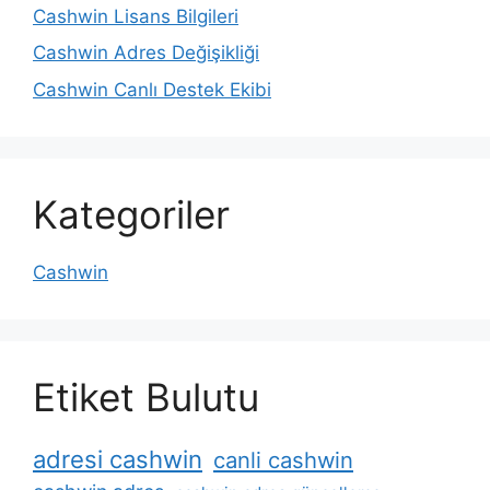
Cashwin Lisans Bilgileri
Cashwin Adres Değişikliği
Cashwin Canlı Destek Ekibi
Kategoriler
Cashwin
Etiket Bulutu
adresi cashwin
canli cashwin