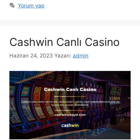
Yorum yap
Cashwin Canlı Casino
Haziran 24, 2023
Yazarı:
admin