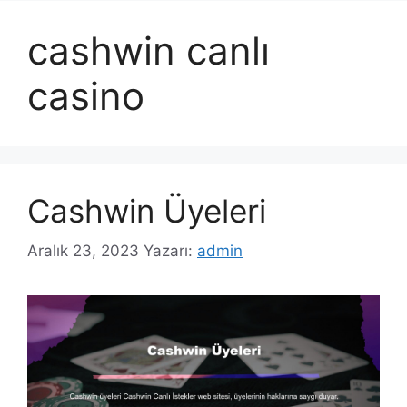
cashwin canlı
casino
Cashwin Üyeleri
Aralık 23, 2023
Yazarı:
admin