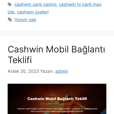
Etiketler
cashwin canlı casino
,
cashwin tv canli maç
izle
,
cashwin üyeleri
Yorum yap
Cashwin Mobil Bağlantı
Teklifi
Aralık 20, 2023
Yazarı:
admin