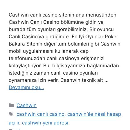
Cashwin canlı casino sitenin ana menüsünden
Cashwin Canlı Casino bölümüne gidin ve
burada tüm oyunları görebilirsiniz. Bir oyuncu
Canlı Casino’ya girdiğinde: En İyi Oyunlar Poker
Bakara Sitenin diğer tüm bölümleri gibi Cashwin
mobil uygulamasını kullanarak cep
telefonunuzdan canlı casinoya erişmenizi
kolaylaştırıyor. Bu, bilgisayarınıza bağlanmadan
istediğiniz zaman canlı casino oyunları
oynamanıza izin verir. Cashwin teknik alt …
Devamını oku…
Kategoriler
Cashwin
Etiketler
cashwin canlı casino
,
cashwin i̇le nasıl hesap
açılır
,
cashwin yeni adresi