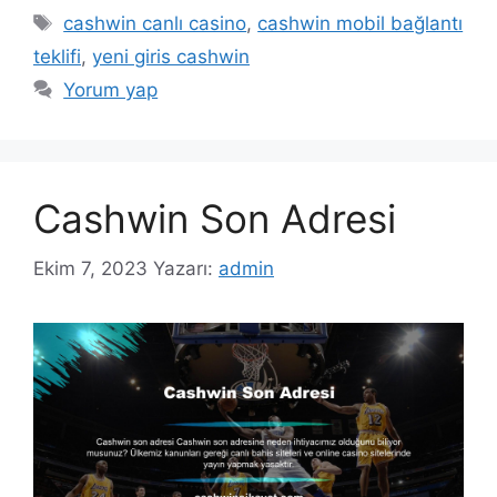
Etiketler
cashwin canlı casino
,
cashwin mobil bağlantı
teklifi
,
yeni giris cashwin
Yorum yap
Cashwin Son Adresi
Ekim 7, 2023
Yazarı:
admin