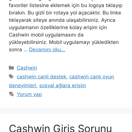
favoriler listesine eklemek için bu logoya tıklayıp
bırakın. Bu gizli bir rotaya yol açacaktır. Bu linke
tıklayarak siteye anında ulaşabilirsiniz. Ayrıca
uygulamanın özelliklerine kolay erişim için
Cashwin mobil uygulamasını da
yükleyebilirsiniz. Mobil uygulamayı yükledikten
sonra …
Devamını oku…
Kategoriler
Cashwin
Etiketler
cashwin canli destek
,
cashwin canlı oyun
deneyimleri
,
sosyal ağlara erişim
Yorum yap
Cashwin Giriş Sorunu