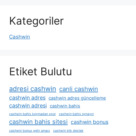
Kategoriler
Cashwin
Etiket Bulutu
adresi cashwin
canli cashwin
cashwin adres
cashwin adres güncelleme
cashwin adresi
cashwin bahis
cashwin bahis koymadan spor
cashwin bahis oynayın
cashwin bahis sitesi
cashwin bonus
cashwin bonus gelir amacı
cashwin btk destek