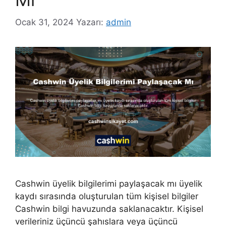
Ocak 31, 2024
Yazarı:
admin
Cashwin üyelik bilgilerimi paylaşacak mı üyelik
kaydı sırasında oluşturulan tüm kişisel bilgiler
Cashwin bilgi havuzunda saklanacaktır. Kişisel
verileriniz üçüncü şahıslara veya üçüncü