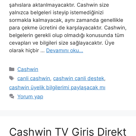
şahıslara aktarılmayacaktır. Cashwin size
yalnızca belgeleri isteyip istemediğinizi
sormakla kalmayacak, aynı zamanda genellikle
para çekme ücretini de karşılayacaktır. Cashwin,
belgelerin gerekli olup olmadığı konusunda tüm
cevapları ve bilgileri size sağlayacaktır. Üye
olarak hiçbir …
Devamını oku…
Kategoriler
Cashwin
Etiketler
canli cashwin
,
cashwin canli destek
,
cashwin üyelik bilgilerimi paylaşacak mı
Yorum yap
Cashwin TV Giriş Direkt