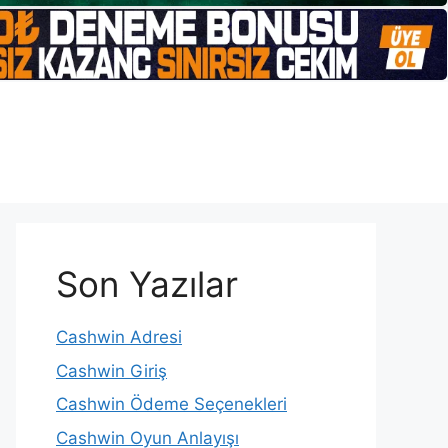
Son Yazılar
Cashwin Adresi
Cashwin Giriş
Cashwin Ödeme Seçenekleri
Cashwin Oyun Anlayışı