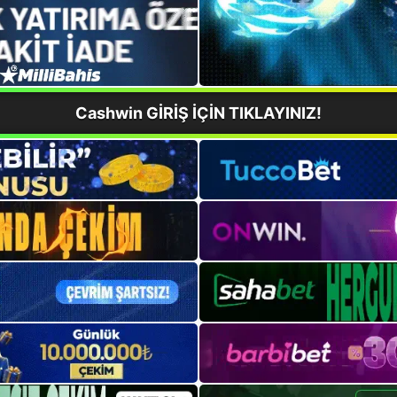
Cashwin GİRİŞ İÇİN TIKLAYINIZ!