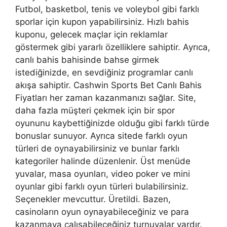
Futbol, basketbol, tenis ve voleybol gibi farklı
sporlar için kupon yapabilirsiniz. Hızlı bahis
kuponu, gelecek maçlar için reklamlar
göstermek gibi yararlı özelliklere sahiptir. Ayrıca,
canlı bahis bahisinde bahse girmek
istediğinizde, en sevdiğiniz programlar canlı
akışa sahiptir. Cashwin Sports Bet Canlı Bahis
Fiyatları her zaman kazanmanızı sağlar. Site,
daha fazla müşteri çekmek için bir spor
oyununu kaybettiğinizde olduğu gibi farklı türde
bonuslar sunuyor. Ayrıca sitede farklı oyun
türleri de oynayabilirsiniz ve bunlar farklı
kategoriler halinde düzenlenir. Üst menüde
yuvalar, masa oyunları, video poker ve mini
oyunlar gibi farklı oyun türleri bulabilirsiniz.
Seçenekler mevcuttur. Üretildi. Bazen,
casinoların oyun oynayabileceğiniz ve para
kazanmaya çalışabileceğiniz turnuvalar vardır.