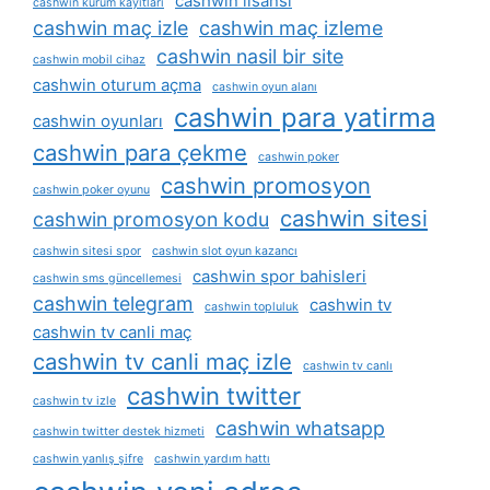
cashwin lisansı
cashwin kurum kayıtları
cashwin maç izle
cashwin maç izleme
cashwin nasil bir site
cashwin mobil cihaz
cashwin oturum açma
cashwin oyun alanı
cashwin para yatirma
cashwin oyunları
cashwin para çekme
cashwin poker
cashwin promosyon
cashwin poker oyunu
cashwin sitesi
cashwin promosyon kodu
cashwin sitesi spor
cashwin slot oyun kazancı
cashwin spor bahisleri
cashwin sms güncellemesi
cashwin telegram
cashwin tv
cashwin topluluk
cashwin tv canli maç
cashwin tv canli maç izle
cashwin tv canlı
cashwin twitter
cashwin tv izle
cashwin whatsapp
cashwin twitter destek hizmeti
cashwin yanlış şifre
cashwin yardım hattı