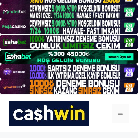
İçeriğe
atla
Menü