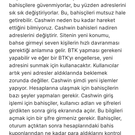
bahisçilere güvenmiyorlar, bu yüzden adreslerini
sık sık değiştiriyorlar. Bu, bahisçileri mutsuz hale
getirebilir. Cashwin neden bu kadar hareket
ettiğini bilmiyoruz. Cashwin bahisleri nadiren
adreslerini değiştirir. Sitenin yeni konumu,
bahse girmeyi seven kişilerin hızlı davranması
gerektiği anlamına gelir. BTK yapması gerekeni
yapabilir ve eğer bir BTK’yı engellerse, yeni
adresini sunmak için kullanacaktır. Kullanıcılar
artık yeni adresler aldıklarında beklemek
zorunda değiller. Cashwin şimdi yeni işlemler
yapıyor. Hesaplarına ulaşmak için bahisçilerin
bazı şeyler yapmaları gerekir. Cashwin giriş
işlemi için bahisçiler, kullanıcı adları ve şifreleri
girdikten sonra giriş ekranında açılır. Bu bilgileri
açmak için bir şifre girmeniz gerekir. Bahisçiler,
oturum açtıktan sonra hesaplarındaki bahis
kuponlarından ne kadar para aldıklarını kontrol