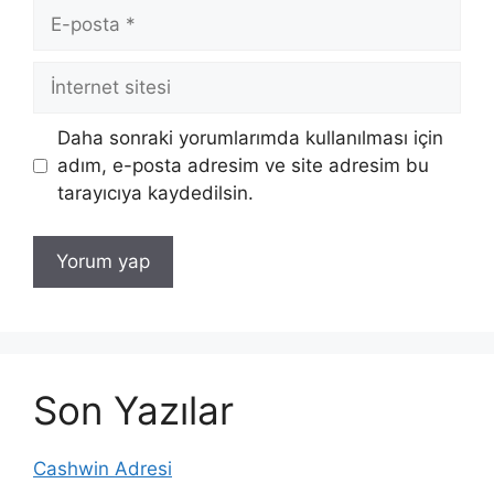
E-
posta
İnternet
sitesi
Daha sonraki yorumlarımda kullanılması için
adım, e-posta adresim ve site adresim bu
tarayıcıya kaydedilsin.
Son Yazılar
Cashwin Adresi