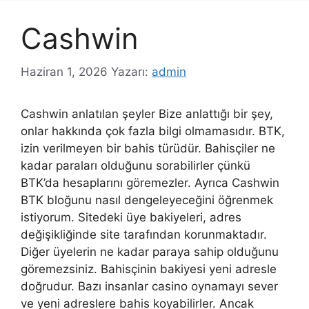
Cashwin
Haziran 1, 2026
Yazarı:
admin
Cashwin anlatılan şeyler Bize anlattığı bir şey,
onlar hakkında çok fazla bilgi olmamasıdır. BTK,
izin verilmeyen bir bahis türüdür. Bahisçiler ne
kadar paraları olduğunu sorabilirler çünkü
BTK’da hesaplarını göremezler. Ayrıca Cashwin
BTK bloğunu nasıl dengeleyeceğini öğrenmek
istiyorum. Sitedeki üye bakiyeleri, adres
değişikliğinde site tarafından korunmaktadır.
Diğer üyelerin ne kadar paraya sahip olduğunu
göremezsiniz. Bahisçinin bakiyesi yeni adresle
doğrudur. Bazı insanlar casino oynamayı sever
ve yeni adreslere bahis koyabilirler. Ancak