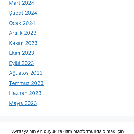
Mart 2024
Şubat 2024
Ocak 2024
Aralık 2023
Kasım 2023
Ekim 2023
Eylül 2023
Ağustos 2023
Temmuz 2023
Haziran 2023
Mayıs 2023
"Avrasya'nın en büyük reklam platformunda olmak için