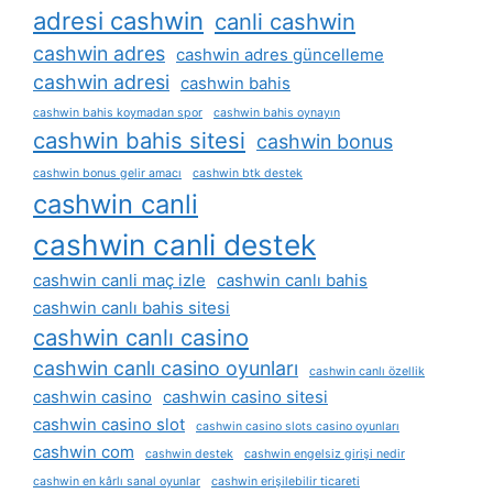
adresi cashwin
canli cashwin
cashwin adres
cashwin adres güncelleme
cashwin adresi
cashwin bahis
cashwin bahis koymadan spor
cashwin bahis oynayın
cashwin bahis sitesi
cashwin bonus
cashwin bonus gelir amacı
cashwin btk destek
cashwin canli
cashwin canli destek
cashwin canli maç izle
cashwin canlı bahis
cashwin canlı bahis sitesi
cashwin canlı casino
cashwin canlı casino oyunları
cashwin canlı özellik
cashwin casino
cashwin casino sitesi
cashwin casino slot
cashwin casino slots casino oyunları
cashwin com
cashwin destek
cashwin engelsiz girişi nedir
cashwin en kârlı sanal oyunlar
cashwin erişilebilir ticareti