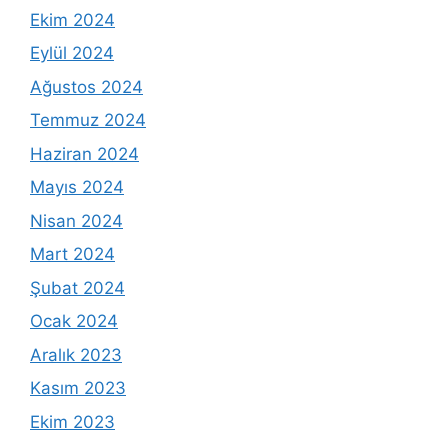
Ekim 2024
Eylül 2024
Ağustos 2024
Temmuz 2024
Haziran 2024
Mayıs 2024
Nisan 2024
Mart 2024
Şubat 2024
Ocak 2024
Aralık 2023
Kasım 2023
Ekim 2023