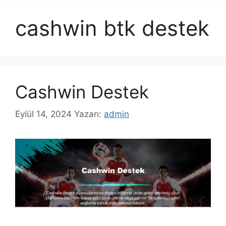
cashwin btk destek
Cashwin Destek
Eylül 14, 2024
Yazarı:
admin