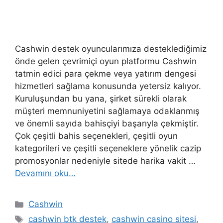
Cashwin destek oyuncularımıza desteklediğimiz
önde gelen çevrimiçi oyun platformu Cashwin
tatmin edici para çekme veya yatırım dengesi
hizmetleri sağlama konusunda yetersiz kalıyor.
Kuruluşundan bu yana, şirket sürekli olarak
müşteri memnuniyetini sağlamaya odaklanmış
ve önemli sayıda bahisçiyi başarıyla çekmiştir.
Çok çeşitli bahis seçenekleri, çeşitli oyun
kategorileri ve çeşitli seçeneklere yönelik cazip
promosyonlar nedeniyle sitede harika vakit …
Devamını oku…
Kategoriler
Cashwin
Etiketler
cashwin btk destek
,
cashwin casino sitesi
,