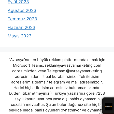
Eylül 2023
Ağustos 2023
Temmuz 2023
Haziran 2023
Mayıs 2023
"Avrasya'nın en büyük reklam platformunda olmak için
Microsoft Teams:
reklam@avrasyamarketing.com
adresimizden veya Telegram: @Avrasyamarketing
adresimizden irtibat kurabilirsiniz. (Tek iletişim
adreslerimiz teams / telegram ve mail adresimizdir.
Harici hiçbir iletişim adresimiz bulunmamaktadır.
Lütfen itibar etmeyiniz.) Türkiye yasalarına göre 7258
sayılı kanun uyarınca yasa dışı bahis oynamanın
cezaları mevcuttur. Şu an bulunduğunuz site hiç bir
şekilde illegal bahis oyunları oynatmıyor ve oynamaya