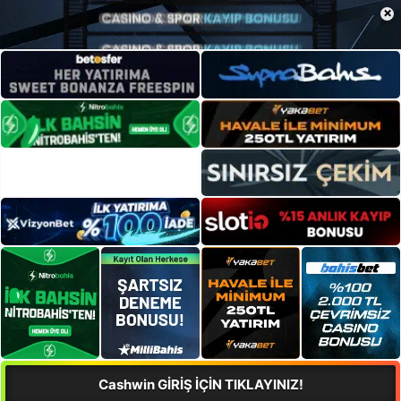
×
Cashwin GİRİŞ İÇİN TIKLAYINIZ!