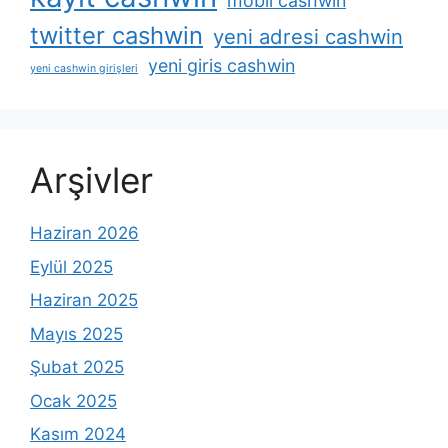
mobil cashwin
twitter cashwin
yeni adresi cashwin
yeni giris cashwin
yeni cashwin girişleri
Arşivler
Haziran 2026
Eylül 2025
Haziran 2025
Mayıs 2025
Şubat 2025
Ocak 2025
Kasım 2024