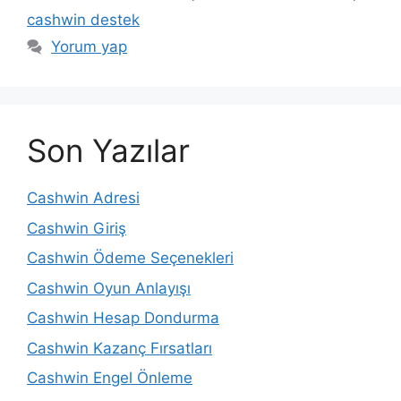
cashwin destek
Yorum yap
Son Yazılar
Cashwin Adresi
Cashwin Giriş
Cashwin Ödeme Seçenekleri
Cashwin Oyun Anlayışı
Cashwin Hesap Dondurma
Cashwin Kazanç Fırsatları
Cashwin Engel Önleme