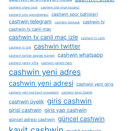
cashwin sitesi spor
cashwin slot oyun kazancı
cashwin spor bahisleri
cashwin sms güncellemesi
cashwin telegram
cashwin tv
cashwin topluluk
cashwin tv canli maç
cashwin tv canli maç izle
cashwin tv canlı
cashwin twitter
cashwin tv izle
cashwin whatsapp
cashwin twitter destek hizmeti
cashwin yanlış şifre
cashwin yardım hattı
cashwin yeni adres
cashwin yeni adresi
cashwin yeni giris
cashwin yeni üye kayıt prosedürü
cashwin özgü özellik
giris cashwin
cashwin üyelik
girisi cashwin
giris yap cashwin
güncel cashwin
güncel adresi cashwin
kayit cashwin