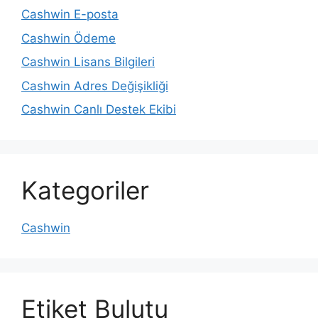
Cashwin E-posta
Cashwin Ödeme
Cashwin Lisans Bilgileri
Cashwin Adres Değişikliği
Cashwin Canlı Destek Ekibi
Kategoriler
Cashwin
Etiket Bulutu