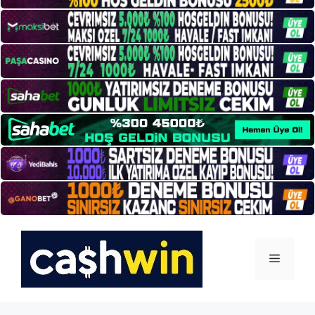
İçeriğe
atla
Menü