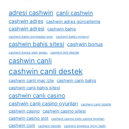
adresi cashwin
canli cashwin
cashwin adres
cashwin adres güncelleme
cashwin adresi
cashwin bahis
cashwin bahis koymadan spor
cashwin bahis oynayın
cashwin bahis sitesi
cashwin bonus
cashwin bonus gelir amacı
cashwin btk destek
cashwin canli
cashwin canli destek
cashwin canli maç izle
cashwin canlı bahis
cashwin canlı bahis sitesi
cashwin canlı casino
cashwin canlı casino oyunları
cashwin canlı özellik
cashwin casino
cashwin casino sitesi
cashwin casino slot
cashwin casino slots casino oyunları
cashwin com
cashwin destek
cashwin engelsiz girişi nedir