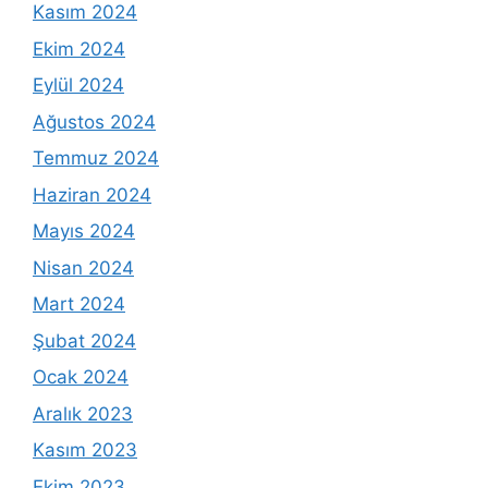
Kasım 2024
Ekim 2024
Eylül 2024
Ağustos 2024
Temmuz 2024
Haziran 2024
Mayıs 2024
Nisan 2024
Mart 2024
Şubat 2024
Ocak 2024
Aralık 2023
Kasım 2023
Ekim 2023