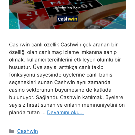
Cashwin canlı özellik Cashwin çok aranan bir
özelliği olan canlı maç izleme imkanına sahip
olmak, kullanıcı tercihlerini etkileyen olumlu bir
husustur. Üye sayısı arttıkça canlı takip
fonksiyonu sayesinde üyelerine canlı bahis
seçenekleri sunan Cashwin aynı zamanda
casino sektörünün büyümesine de katkıda
bulunuyor. Sağlandı. Cashwin katılmak, üyelere
sayısız fırsat sunan ve onların memnuniyetini ön
planda tutan …
Devamını oku…
Kategoriler
Cashwin