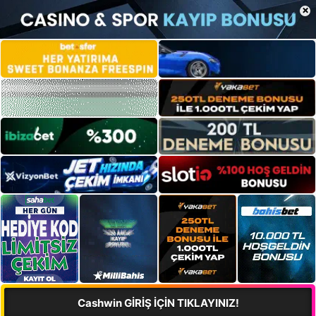
×
Cashwin GİRİŞ İÇİN TIKLAYINIZ!