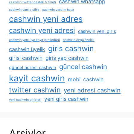
cashwin whatsapp
cashwin twitter destek hizmeti
cashwin yanlış şifre
cashwin yardım hattı
cashwin yeni adres
cashwin yeni adresi
cashwin yeni giris
cashwin yeni üye kayıt prosedürü
cashwin özgü özellik
giris cashwin
cashwin üyelik
girisi cashwin
giris yap cashwin
güncel cashwin
güncel adresi cashwin
kayit cashwin
mobil cashwin
twitter cashwin
yeni adresi cashwin
yeni giris cashwin
yeni cashwin girişleri
Arşivler