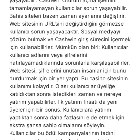
yaşayabilir. Cashwin Oturum açma işlemini
tamamlayamayan kullanıcılar sorun yaşayabilir.
Bahis siteleri bazen zaman ayarlarını değiştirir.
Web sitesinin URL’sini değiştirdiğini görmezse
kullanıcı sorun yaşayacaktır. Sosyal medyayı
çözüm bulmak ve Cashwin giriş sürecini içermek
için kullanabilirler. Mümkün olan biri: Kullanıcılar
kullanıcı adlarını veya şifrelerini
hatırlayamadıklarında sorunlarla karşılaşabilirler.
Web sitesi, şifrelerini unutan insanlar için bunu
durdurmak için bir yer yaptı. Bu casino sitesinin
kullanımı kolaydır. Olası kullanıcılar üyeliğe
katıldıktan sonra istedikleri zaman ve nereye
yatırım yapabilirler. İlk yatırım fırsatı da yeni
üyeler için bir bonus. Kullanıcılara yatırım
yaptıktan sonra daha fazlasını elde etmek için
ekstra şansa sahip olmalarını söyleyin.
Kullanıcılar bu ödül kampanyalarının tadını