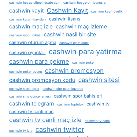
cashwin hesap silme hesabı açın
cashwin hoşgeldin bonusları
Cashwin Kayıt
cashwin kayit
cashwin kayıt üyelik
cashwin lisansı
cashwin kurum kayıtları
cashwin maç izle
cashwin maç izleme
cashwin nasil bir site
cashwin mobil cihaz
cashwin oturum açma
cashwin oyun alanı
cashwin para yatirma
cashwin oyunları
cashwin para çekme
cashwin poker
cashwin promosyon
cashwin poker oyunu
cashwin sitesi
cashwin promosyon kodu
cashwin sitesi spor
cashwin slot oyun kazancı
cashwin spor bahisleri
cashwin sms güncellemesi
cashwin telegram
cashwin tv
cashwin topluluk
cashwin tv canli maç
cashwin tv canli maç izle
cashwin tv canlı
cashwin twitter
cashwin tv izle