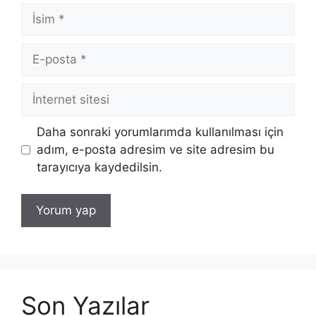
İsim
E-
posta
İnternet
sitesi
Daha sonraki yorumlarımda kullanılması için
adım, e-posta adresim ve site adresim bu
tarayıcıya kaydedilsin.
Son Yazılar