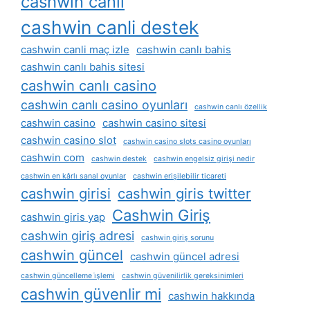
cashwin canli
cashwin canli destek
cashwin canli maç izle
cashwin canlı bahis
cashwin canlı bahis sitesi
cashwin canlı casino
cashwin canlı casino oyunları
cashwin canlı özellik
cashwin casino
cashwin casino sitesi
cashwin casino slot
cashwin casino slots casino oyunları
cashwin com
cashwin destek
cashwin engelsiz girişi nedir
cashwin en kârlı sanal oyunlar
cashwin erişilebilir ticareti
cashwin girisi
cashwin giris twitter
Cashwin Giriş
cashwin giris yap
cashwin giriş adresi
cashwin giriş sorunu
cashwin güncel
cashwin güncel adresi
cashwin güncelleme i̇şlemi
cashwin güvenilirlik gereksinimleri
cashwin güvenlir mi
cashwin hakkında