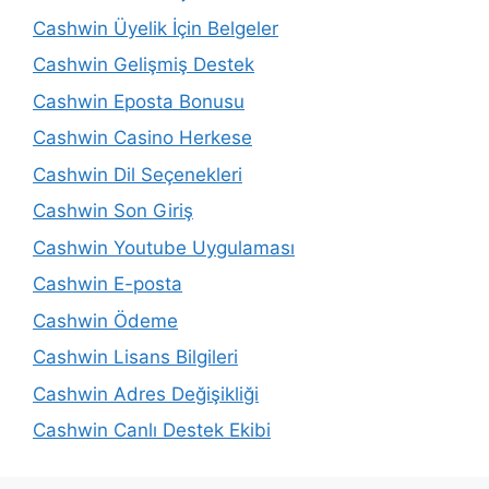
Cashwin Üyelik İçin Belgeler
Cashwin Gelişmiş Destek
Cashwin Eposta Bonusu
Cashwin Casino Herkese
Cashwin Dil Seçenekleri
Cashwin Son Giriş
Cashwin Youtube Uygulaması
Cashwin E-posta
Cashwin Ödeme
Cashwin Lisans Bilgileri
Cashwin Adres Değişikliği
Cashwin Canlı Destek Ekibi