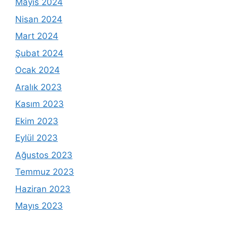
Mayıs 2024
Nisan 2024
Mart 2024
Şubat 2024
Ocak 2024
Aralık 2023
Kasım 2023
Ekim 2023
Eylül 2023
Ağustos 2023
Temmuz 2023
Haziran 2023
Mayıs 2023