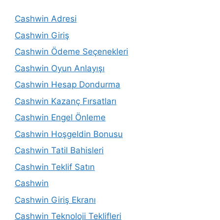
Cashwin Adresi
Cashwin Giriş
Cashwin Ödeme Seçenekleri
Cashwin Oyun Anlayışı
Cashwin Hesap Dondurma
Cashwin Kazanç Fırsatları
Cashwin Engel Önleme
Cashwin Hoşgeldin Bonusu
Cashwin Tatil Bahisleri
Cashwin Teklif Satın
Cashwin
Cashwin Giriş Ekranı
Cashwin Teknoloji Teklifleri