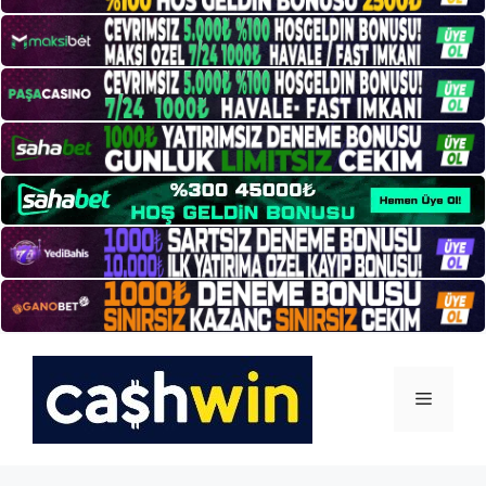
İçeriğe
atla
Menü