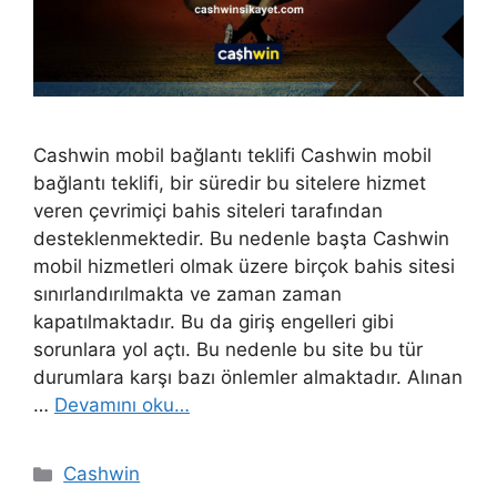
Cashwin mobil bağlantı teklifi Cashwin mobil
bağlantı teklifi, bir süredir bu sitelere hizmet
veren çevrimiçi bahis siteleri tarafından
desteklenmektedir. Bu nedenle başta Cashwin
mobil hizmetleri olmak üzere birçok bahis sitesi
sınırlandırılmakta ve zaman zaman
kapatılmaktadır. Bu da giriş engelleri gibi
sorunlara yol açtı. Bu nedenle bu site bu tür
durumlara karşı bazı önlemler almaktadır. Alınan
…
Devamını oku…
Kategoriler
Cashwin