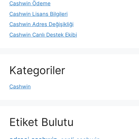
Cashwin Ödeme
Cashwin Lisans Bilgileri
Cashwin Adres Değişikliği
Cashwin Canlı Destek Ekibi
Kategoriler
Cashwin
Etiket Bulutu