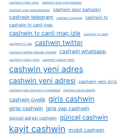
cashwin sitesi spor
cashwin slot oyun kazancı
cashwin spor bahisleri
cashwin sms güncellemesi
cashwin telegram
cashwin tv
cashwin topluluk
cashwin tv canli maç
cashwin tv canli maç izle
cashwin tv canlı
cashwin twitter
cashwin tv izle
cashwin whatsapp
cashwin twitter destek hizmeti
cashwin yanlış şifre
cashwin yardım hattı
cashwin yeni adres
cashwin yeni adresi
cashwin yeni giris
cashwin yeni üye kayıt prosedürü
cashwin özgü özellik
giris cashwin
cashwin üyelik
girisi cashwin
giris yap cashwin
güncel cashwin
güncel adresi cashwin
kayit cashwin
mobil cashwin