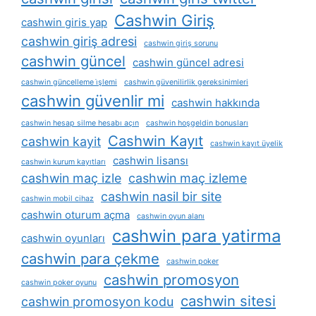
Cashwin Giriş
cashwin giris yap
cashwin giriş adresi
cashwin giriş sorunu
cashwin güncel
cashwin güncel adresi
cashwin güncelleme i̇şlemi
cashwin güvenilirlik gereksinimleri
cashwin güvenlir mi
cashwin hakkında
cashwin hesap silme hesabı açın
cashwin hoşgeldin bonusları
Cashwin Kayıt
cashwin kayit
cashwin kayıt üyelik
cashwin lisansı
cashwin kurum kayıtları
cashwin maç izle
cashwin maç izleme
cashwin nasil bir site
cashwin mobil cihaz
cashwin oturum açma
cashwin oyun alanı
cashwin para yatirma
cashwin oyunları
cashwin para çekme
cashwin poker
cashwin promosyon
cashwin poker oyunu
cashwin sitesi
cashwin promosyon kodu