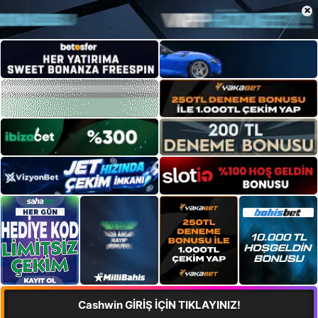
×
Cashwin GİRİŞ İÇİN TIKLAYINIZ!