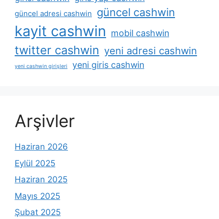
güncel cashwin
güncel adresi cashwin
kayit cashwin
mobil cashwin
twitter cashwin
yeni adresi cashwin
yeni giris cashwin
yeni cashwin girişleri
Arşivler
Haziran 2026
Eylül 2025
Haziran 2025
Mayıs 2025
Şubat 2025