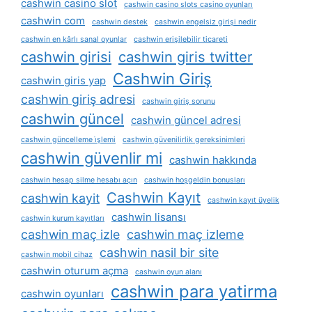
cashwin casino slot
cashwin casino slots casino oyunları
cashwin com
cashwin destek
cashwin engelsiz girişi nedir
cashwin en kârlı sanal oyunlar
cashwin erişilebilir ticareti
cashwin girisi
cashwin giris twitter
Cashwin Giriş
cashwin giris yap
cashwin giriş adresi
cashwin giriş sorunu
cashwin güncel
cashwin güncel adresi
cashwin güncelleme i̇şlemi
cashwin güvenilirlik gereksinimleri
cashwin güvenlir mi
cashwin hakkında
cashwin hesap silme hesabı açın
cashwin hoşgeldin bonusları
Cashwin Kayıt
cashwin kayit
cashwin kayıt üyelik
cashwin lisansı
cashwin kurum kayıtları
cashwin maç izle
cashwin maç izleme
cashwin nasil bir site
cashwin mobil cihaz
cashwin oturum açma
cashwin oyun alanı
cashwin para yatirma
cashwin oyunları