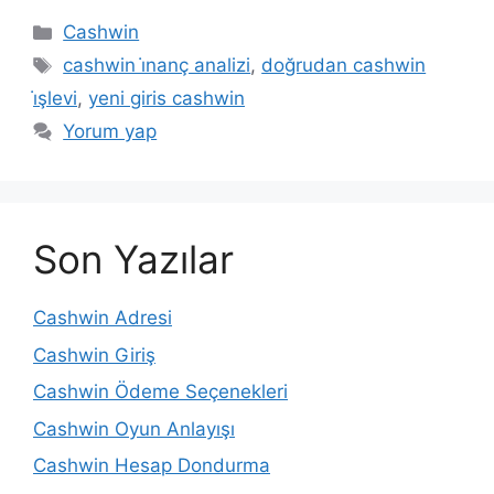
Kategoriler
Cashwin
Etiketler
cashwin i̇nanç analizi
,
doğrudan cashwin
i̇şlevi
,
yeni giris cashwin
Yorum yap
Son Yazılar
Cashwin Adresi
Cashwin Giriş
Cashwin Ödeme Seçenekleri
Cashwin Oyun Anlayışı
Cashwin Hesap Dondurma