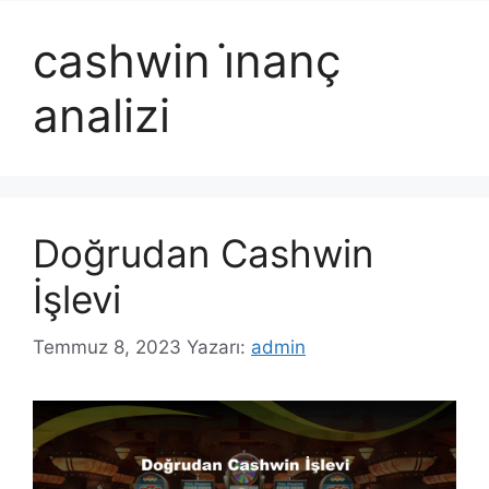
cashwin i̇nanç
analizi
Doğrudan Cashwin
İşlevi
Temmuz 8, 2023
Yazarı:
admin