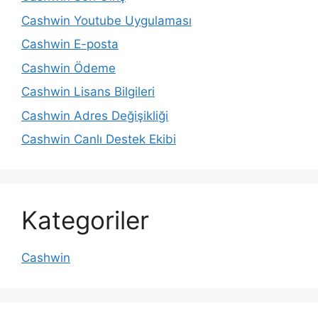
Cashwin Youtube Uygulaması
Cashwin E-posta
Cashwin Ödeme
Cashwin Lisans Bilgileri
Cashwin Adres Değişikliği
Cashwin Canlı Destek Ekibi
Kategoriler
Cashwin