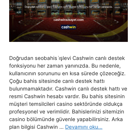
Doğrudan seobahis i̇şlevi Cashwin canlı destek
fonksiyonu her zaman yanınızda. Bu nedenle,
kullanıcının sorununu en kısa sürede çözeceğiz.
Çoğu bahis sitesinde canlı destek hattı
bulunmamaktadır. Cashwin canlı destek hattı ve
resmi Cashwin hesabı vardır. Bu bahis sitesinin
müşteri temsilcileri casino sektöründe oldukça
profesyonel ve verimlidir. Bahislerinizi sitemizin
casino bölümünde güvenle yapabilirsiniz. Arka
plan bilgisi Cashwin …
Devamını oku…