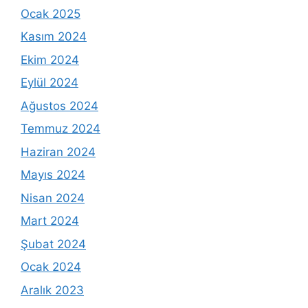
Ocak 2025
Kasım 2024
Ekim 2024
Eylül 2024
Ağustos 2024
Temmuz 2024
Haziran 2024
Mayıs 2024
Nisan 2024
Mart 2024
Şubat 2024
Ocak 2024
Aralık 2023