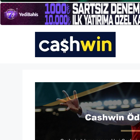
İçeriğe
atla