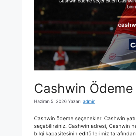
Cashwin Ödeme 
Haziran 5, 2026
Yazarı:
admin
Cashwin ödeme seçenekleri Cashwin yatır
seçebilirsiniz. Cashwin adresi, Cashwin 
bilgi kapasitesinin editörlerimiz tarafından