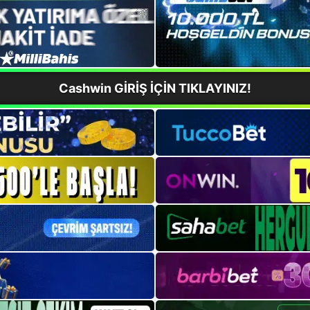
Cashwin GİRİŞ İÇİN TIKLAYINIZ!