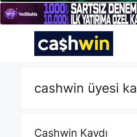
İçeriğe
atla
cashwin üyesi ka
Cashwin Kaydı