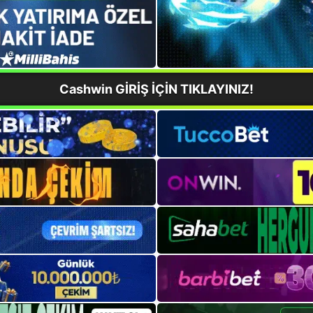
Cashwin GİRİŞ İÇİN TIKLAYINIZ!