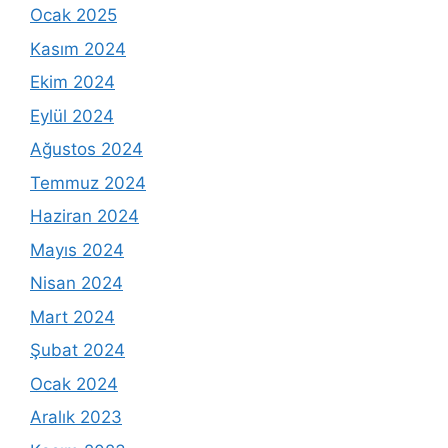
Ocak 2025
Kasım 2024
Ekim 2024
Eylül 2024
Ağustos 2024
Temmuz 2024
Haziran 2024
Mayıs 2024
Nisan 2024
Mart 2024
Şubat 2024
Ocak 2024
Aralık 2023