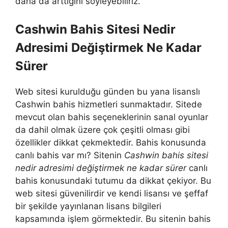
daha da arttığını söyleyebiliriz.
Cashwin Bahis Sitesi Nedir
Adresimi Değiştirmek Ne Kadar
Sürer
Web sitesi kurulduğu günden bu yana lisanslı
Cashwin bahis hizmetleri sunmaktadır. Sitede
mevcut olan bahis seçeneklerinin sanal oyunlar
da dahil olmak üzere çok çeşitli olması gibi
özellikler dikkat çekmektedir. Bahis konusunda
canlı bahis var mı? Sitenin
Cashwin bahis sitesi
nedir adresimi değiştirmek ne kadar sürer
canlı
bahis konusundaki tutumu da dikkat çekiyor. Bu
web sitesi güvenilirdir ve kendi lisansı ve şeffaf
bir şekilde yayınlanan lisans bilgileri
kapsamında işlem görmektedir. Bu sitenin bahis