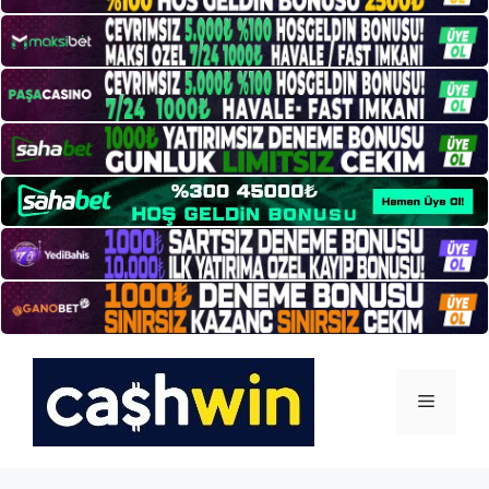
İçeriğe
atla
Menü