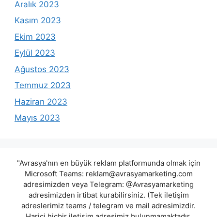
Aralık 2023
Kasım 2023
Ekim 2023
Eylül 2023
Ağustos 2023
Temmuz 2023
Haziran 2023
Mayıs 2023
"Avrasya'nın en büyük reklam platformunda olmak için
Microsoft Teams:
reklam@avrasyamarketing.com
adresimizden veya Telegram: @Avrasyamarketing
adresimizden irtibat kurabilirsiniz. (Tek iletişim
adreslerimiz teams / telegram ve mail adresimizdir.
Harici hiçbir iletişim adresimiz bulunmamaktadır.