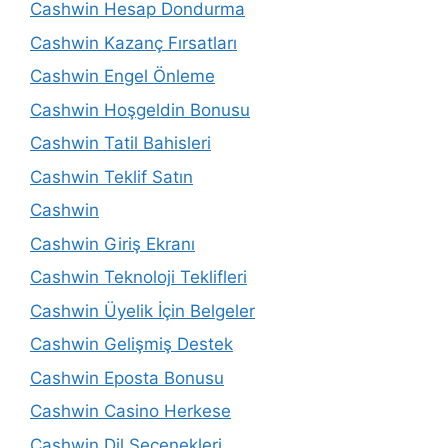
Cashwin Hesap Dondurma
Cashwin Kazanç Fırsatları
Cashwin Engel Önleme
Cashwin Hoşgeldin Bonusu
Cashwin Tatil Bahisleri
Cashwin Teklif Satın
Cashwin
Cashwin Giriş Ekranı
Cashwin Teknoloji Teklifleri
Cashwin Üyelik İçin Belgeler
Cashwin Gelişmiş Destek
Cashwin Eposta Bonusu
Cashwin Casino Herkese
Cashwin Dil Seçenekleri