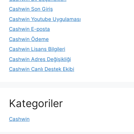
Cashwin Son Giriş
Cashwin Youtube Uygulaması
Cashwin E-posta
Cashwin Ödeme
Cashwin Lisans Bilgileri
Cashwin Adres Değişikliği
Cashwin Canlı Destek Ekibi
Kategoriler
Cashwin