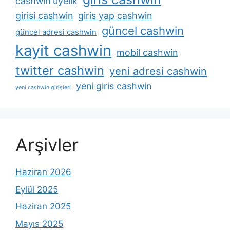
cashwin üyelik
girisi cashwin
giris yap cashwin
güncel cashwin
güncel adresi cashwin
kayit cashwin
mobil cashwin
twitter cashwin
yeni adresi cashwin
yeni giris cashwin
yeni cashwin girişleri
Arşivler
Haziran 2026
Eylül 2025
Haziran 2025
Mayıs 2025