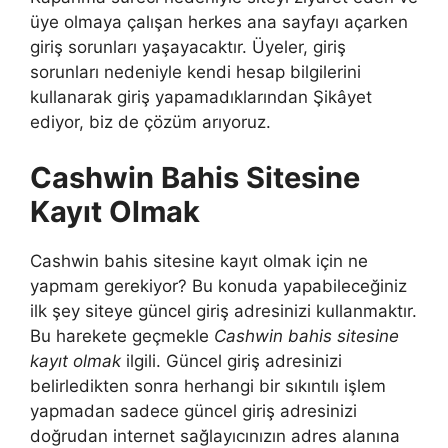
üye olmaya çalışan herkes ana sayfayı açarken
giriş sorunları yaşayacaktır. Üyeler, giriş
sorunları nedeniyle kendi hesap bilgilerini
kullanarak giriş yapamadıklarından Şikâyet
ediyor, biz de çözüm arıyoruz.
Cashwin Bahis Sitesine
Kayıt Olmak
Cashwin bahis sitesine kayıt olmak için ne
yapmam gerekiyor? Bu konuda yapabileceğiniz
ilk şey siteye güncel giriş adresinizi kullanmaktır.
Bu harekete geçmekle
Cashwin bahis sitesine
kayıt olmak
ilgili. Güncel giriş adresinizi
belirledikten sonra herhangi bir sıkıntılı işlem
yapmadan sadece güncel giriş adresinizi
doğrudan internet sağlayıcınızın adres alanına