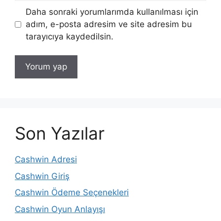
Daha sonraki yorumlarımda kullanılması için
adım, e-posta adresim ve site adresim bu
tarayıcıya kaydedilsin.
Son Yazılar
Cashwin Adresi
Cashwin Giriş
Cashwin Ödeme Seçenekleri
Cashwin Oyun Anlayışı