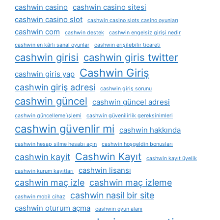
cashwin casino
cashwin casino sitesi
cashwin casino slot
cashwin casino slots casino oyunları
cashwin com
cashwin destek
cashwin engelsiz girişi nedir
cashwin en kârlı sanal oyunlar
cashwin erişilebilir ticareti
cashwin girisi
cashwin giris twitter
Cashwin Giriş
cashwin giris yap
cashwin giriş adresi
cashwin giriş sorunu
cashwin güncel
cashwin güncel adresi
cashwin güncelleme i̇şlemi
cashwin güvenilirlik gereksinimleri
cashwin güvenlir mi
cashwin hakkında
cashwin hesap silme hesabı açın
cashwin hoşgeldin bonusları
Cashwin Kayıt
cashwin kayit
cashwin kayıt üyelik
cashwin lisansı
cashwin kurum kayıtları
cashwin maç izle
cashwin maç izleme
cashwin nasil bir site
cashwin mobil cihaz
cashwin oturum açma
cashwin oyun alanı