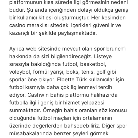
platformunun kısa sürede ilgi görmesinin nedeni
budur. Şu anda içeriğinden dolayı oldukça geniş
bir kullanıcı kitlesi oluşturmuştur. Her kesimden
casino meraklısı sitedeki içerikleri güvenilir ve
kazançlı bir şekilde paylaşmaktadır.
Ayrıca web sitesinde mevcut olan spor brunch’ı
hakkında da sizi bilgilendireceğiz. Listeye
sırasıyla bakıldığında futbol, ​​basketbol, ​​
voleybol, formül yarışı, boks, tenis, golf gibi
sporlar öne çıkıyor. Elbette Türk kullanıcılar işin
futbol kısmıyla daha çok ilgilenmeyi tercih
ediyor. Cashwin bahis platformu halihazırda
futbolla ilgili geniş bir hizmet yelpazesi
sunmaktadır. Örneğin bahis oranları söz konusu
olduğunda futbol maçları için ortalamanın
üzerinde değerlerden bahsedebiliriz. Diğer spor
müsabakalarında benzer şeyleri görmek