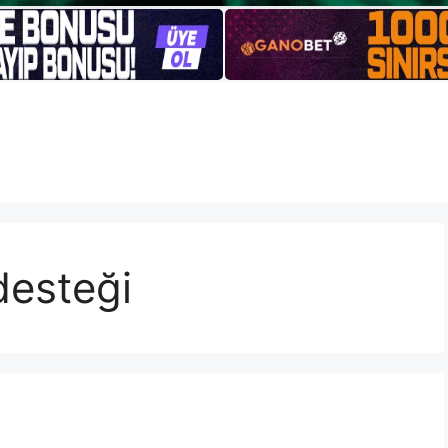
desteği