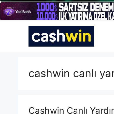
İçeriğe
atla
cashwin canlı ya
Cashwin Canlı Yard