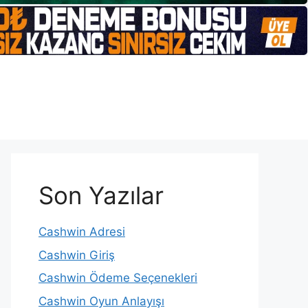
Son Yazılar
Cashwin Adresi
Cashwin Giriş
Cashwin Ödeme Seçenekleri
Cashwin Oyun Anlayışı