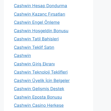
Cashwin Hesap Dondurma
Cashwin Kazanç Fırsatları
Cashwin Engel Önleme
Cashwin Hoşgeldin Bonusu
Cashwin Tatil Bahisleri
Cashwin Teklif Satın
Cashwin
Cashwin Giriş Ekranı
Cashwin Teknoloji Teklifleri
Cashwin Üyelik İçin Belgeler
Cashwin Gelişmiş Destek
Cashwin Eposta Bonusu
Cashwin Casino Herkese