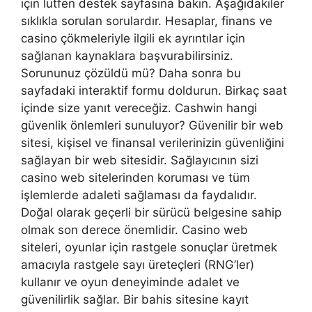
için lütfen destek sayfasına bakın. Aşağıdakiler
sıklıkla sorulan sorulardır. Hesaplar, finans ve
casino çökmeleriyle ilgili ek ayrıntılar için
sağlanan kaynaklara başvurabilirsiniz.
Sorununuz çözüldü mü? Daha sonra bu
sayfadaki interaktif formu doldurun. Birkaç saat
içinde size yanıt vereceğiz. Cashwin hangi
güvenlik önlemleri sunuluyor? Güvenilir bir web
sitesi, kişisel ve finansal verilerinizin güvenliğini
sağlayan bir web sitesidir. Sağlayıcının sizi
casino web sitelerinden koruması ve tüm
işlemlerde adaleti sağlaması da faydalıdır.
Doğal olarak geçerli bir sürücü belgesine sahip
olmak son derece önemlidir. Casino web
siteleri, oyunlar için rastgele sonuçlar üretmek
amacıyla rastgele sayı üreteçleri (RNG’ler)
kullanır ve oyun deneyiminde adalet ve
güvenilirlik sağlar. Bir bahis sitesine kayıt