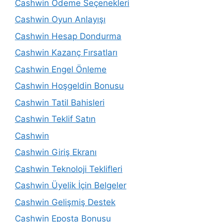
Cashwin Ödeme Seçenekleri
Cashwin Oyun Anlayışı
Cashwin Hesap Dondurma
Cashwin Kazanç Fırsatları
Cashwin Engel Önleme
Cashwin Hoşgeldin Bonusu
Cashwin Tatil Bahisleri
Cashwin Teklif Satın
Cashwin
Cashwin Giriş Ekranı
Cashwin Teknoloji Teklifleri
Cashwin Üyelik İçin Belgeler
Cashwin Gelişmiş Destek
Cashwin Eposta Bonusu