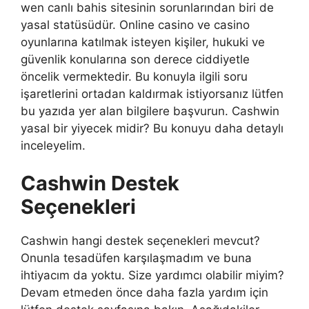
wen canlı bahis sitesinin sorunlarından biri de
yasal statüsüdür. Online casino ve casino
oyunlarına katılmak isteyen kişiler, hukuki ve
güvenlik konularına son derece ciddiyetle
öncelik vermektedir. Bu konuyla ilgili soru
işaretlerini ortadan kaldırmak istiyorsanız lütfen
bu yazıda yer alan bilgilere başvurun. Cashwin
yasal bir yiyecek midir? Bu konuyu daha detaylı
inceleyelim.
Cashwin Destek
Seçenekleri
Cashwin hangi destek seçenekleri mevcut?
Onunla tesadüfen karşılaşmadım ve buna
ihtiyacım da yoktu. Size yardımcı olabilir miyim?
Devam etmeden önce daha fazla yardım için