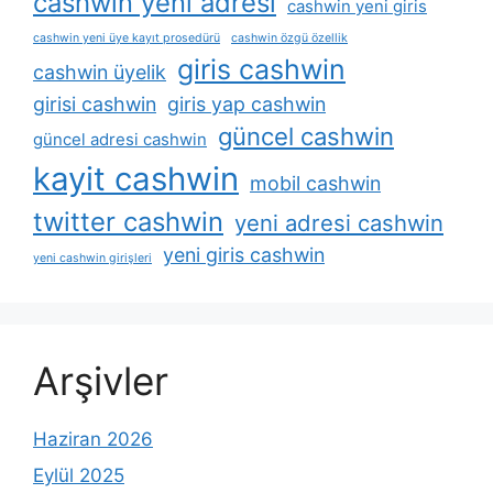
cashwin yeni adresi
cashwin yeni giris
cashwin yeni üye kayıt prosedürü
cashwin özgü özellik
giris cashwin
cashwin üyelik
girisi cashwin
giris yap cashwin
güncel cashwin
güncel adresi cashwin
kayit cashwin
mobil cashwin
twitter cashwin
yeni adresi cashwin
yeni giris cashwin
yeni cashwin girişleri
Arşivler
Haziran 2026
Eylül 2025