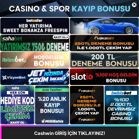
×
Cashwin GİRİŞ İÇİN TIKLAYINIZ!