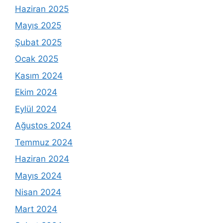
Haziran 2025
Mayıs 2025
Şubat 2025
Ocak 2025
Kasım 2024
Ekim 2024
Eylül 2024
Ağustos 2024
Temmuz 2024
Haziran 2024
Mayıs 2024
Nisan 2024
Mart 2024