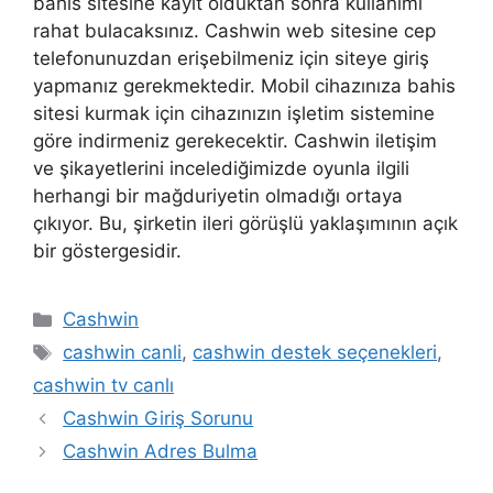
bahis sitesine kayıt olduktan sonra kullanımı
rahat bulacaksınız. Cashwin web sitesine cep
telefonunuzdan erişebilmeniz için siteye giriş
yapmanız gerekmektedir. Mobil cihazınıza bahis
sitesi kurmak için cihazınızın işletim sistemine
göre indirmeniz gerekecektir. Cashwin iletişim
ve şikayetlerini incelediğimizde oyunla ilgili
herhangi bir mağduriyetin olmadığı ortaya
çıkıyor. Bu, şirketin ileri görüşlü yaklaşımının açık
bir göstergesidir.
Kategoriler
Cashwin
Etiketler
cashwin canli
,
cashwin destek seçenekleri
,
cashwin tv canlı
Cashwin Giriş Sorunu
Cashwin Adres Bulma