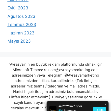
Eylül 2023
Ağustos 2023
Temmuz 2023
Haziran 2023
Mayıs 2023
"Avrasya'nın en büyük reklam platformunda olmak için
Microsoft Teams:
reklam@avrasyamarketing.com
adresimizden veya Telegram: @Avrasyamarketing
adresimizden irtibat kurabilirsiniz. (Tek iletişim
adreslerimiz teams / telegram ve mail adresimizdir.
Harici hiçbir iletişim adresimiz bulunmamaktadır.
Lütfen itibar etmeyiniz.) Türkiye yasalarına göre 7258
sayılı kanun uyarınca yasa dışı bahis oynamanın
cezaları mevcuttur. Şu an bulunduğunuz site hiç bir