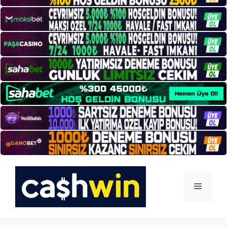
İçeriğe
atla
Menü