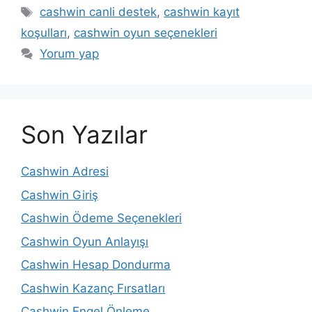
Etiketler
cashwin canli destek
,
cashwin kayıt
koşulları
,
cashwin oyun seçenekleri
Yorum yap
Son Yazılar
Cashwin Adresi
Cashwin Giriş
Cashwin Ödeme Seçenekleri
Cashwin Oyun Anlayışı
Cashwin Hesap Dondurma
Cashwin Kazanç Fırsatları
Cashwin Engel Önleme