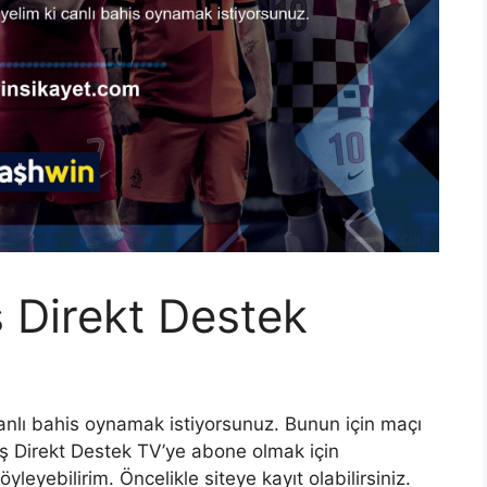
 Direkt Destek
canlı bahis oynamak istiyorsunuz. Bunun için maçı
iş Direkt Destek TV’ye abone olmak için
yleyebilirim. Öncelikle siteye kayıt olabilirsiniz.