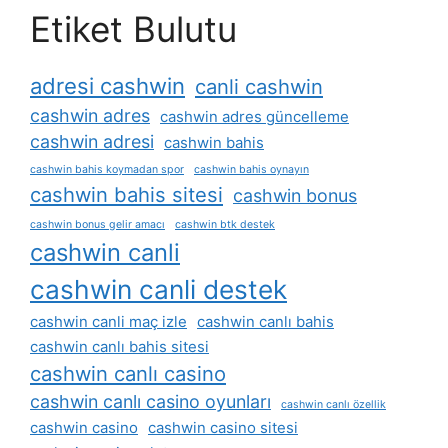
Etiket Bulutu
adresi cashwin
canli cashwin
cashwin adres
cashwin adres güncelleme
cashwin adresi
cashwin bahis
cashwin bahis koymadan spor
cashwin bahis oynayın
cashwin bahis sitesi
cashwin bonus
cashwin bonus gelir amacı
cashwin btk destek
cashwin canli
cashwin canli destek
cashwin canli maç izle
cashwin canlı bahis
cashwin canlı bahis sitesi
cashwin canlı casino
cashwin canlı casino oyunları
cashwin canlı özellik
cashwin casino
cashwin casino sitesi