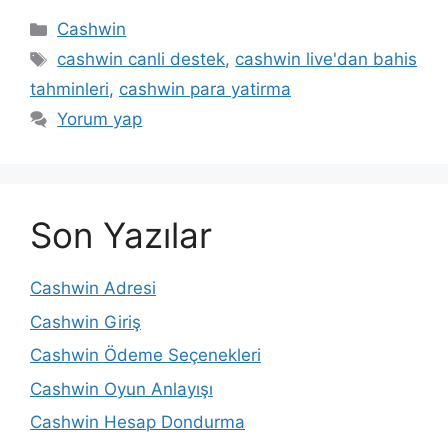
Kategoriler
Cashwin
Etiketler
cashwin canli destek
,
cashwin live'dan bahis
tahminleri
,
cashwin para yatirma
Yorum yap
Son Yazılar
Cashwin Adresi
Cashwin Giriş
Cashwin Ödeme Seçenekleri
Cashwin Oyun Anlayışı
Cashwin Hesap Dondurma