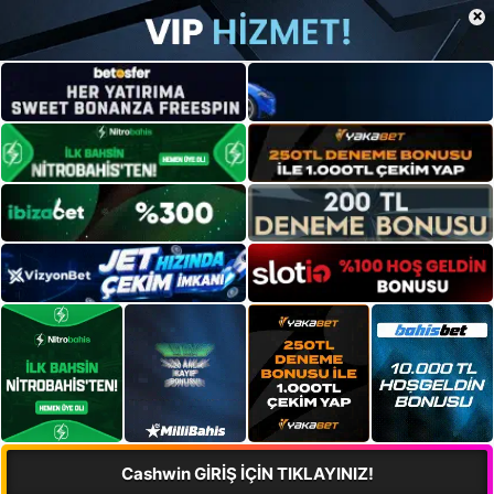
×
Cashwin GİRİŞ İÇİN TIKLAYINIZ!