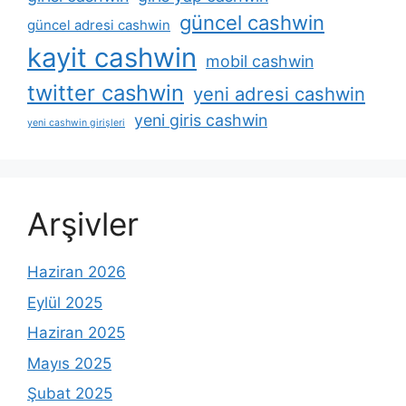
güncel cashwin
güncel adresi cashwin
kayit cashwin
mobil cashwin
twitter cashwin
yeni adresi cashwin
yeni giris cashwin
yeni cashwin girişleri
Arşivler
Haziran 2026
Eylül 2025
Haziran 2025
Mayıs 2025
Şubat 2025