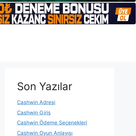
Son Yazılar
Cashwin Adresi
Cashwin Giriş
Cashwin Ödeme Seçenekleri
Cashwin Oyun Anlayışı