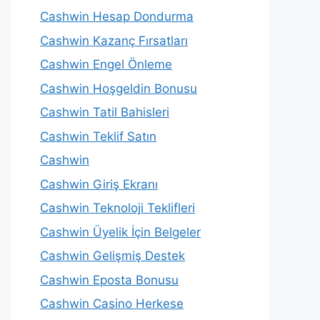
Cashwin Hesap Dondurma
Cashwin Kazanç Fırsatları
Cashwin Engel Önleme
Cashwin Hoşgeldin Bonusu
Cashwin Tatil Bahisleri
Cashwin Teklif Satın
Cashwin
Cashwin Giriş Ekranı
Cashwin Teknoloji Teklifleri
Cashwin Üyelik İçin Belgeler
Cashwin Gelişmiş Destek
Cashwin Eposta Bonusu
Cashwin Casino Herkese