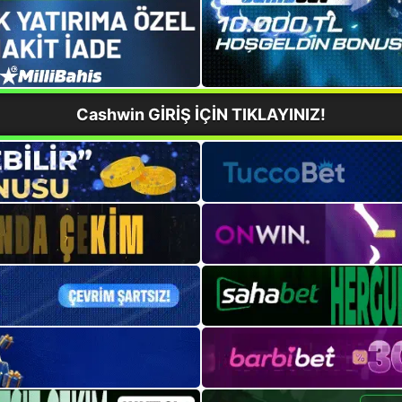
Cashwin GİRİŞ İÇİN TIKLAYINIZ!