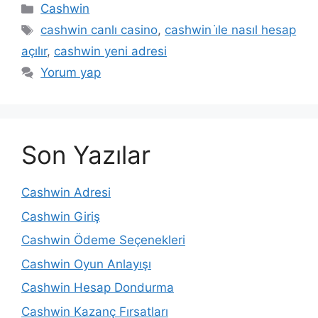
Kategoriler
Cashwin
Etiketler
cashwin canlı casino
,
cashwin i̇le nasıl hesap
açılır
,
cashwin yeni adresi
Yorum yap
Son Yazılar
Cashwin Adresi
Cashwin Giriş
Cashwin Ödeme Seçenekleri
Cashwin Oyun Anlayışı
Cashwin Hesap Dondurma
Cashwin Kazanç Fırsatları