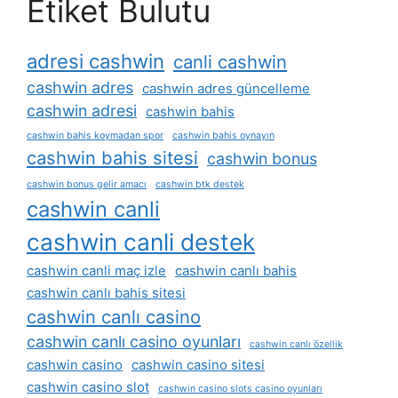
Etiket Bulutu
adresi cashwin
canli cashwin
cashwin adres
cashwin adres güncelleme
cashwin adresi
cashwin bahis
cashwin bahis koymadan spor
cashwin bahis oynayın
cashwin bahis sitesi
cashwin bonus
cashwin bonus gelir amacı
cashwin btk destek
cashwin canli
cashwin canli destek
cashwin canli maç izle
cashwin canlı bahis
cashwin canlı bahis sitesi
cashwin canlı casino
cashwin canlı casino oyunları
cashwin canlı özellik
cashwin casino
cashwin casino sitesi
cashwin casino slot
cashwin casino slots casino oyunları