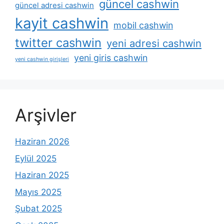
güncel cashwin
güncel adresi cashwin
kayit cashwin
mobil cashwin
twitter cashwin
yeni adresi cashwin
yeni giris cashwin
yeni cashwin girişleri
Arşivler
Haziran 2026
Eylül 2025
Haziran 2025
Mayıs 2025
Şubat 2025