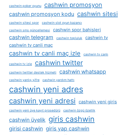
cashwin promosyon
cashwin poker oyunu
cashwin sitesi
cashwin promosyon kodu
cashwin sitesi spor
cashwin slot oyun kazancı
cashwin spor bahisleri
cashwin sms güncellemesi
cashwin telegram
cashwin tv
cashwin topluluk
cashwin tv canli maç
cashwin tv canli maç izle
cashwin tv canlı
cashwin twitter
cashwin tv izle
cashwin whatsapp
cashwin twitter destek hizmeti
cashwin yanlış şifre
cashwin yardım hattı
cashwin yeni adres
cashwin yeni adresi
cashwin yeni giris
cashwin yeni üye kayıt prosedürü
cashwin özgü özellik
giris cashwin
cashwin üyelik
girisi cashwin
giris yap cashwin