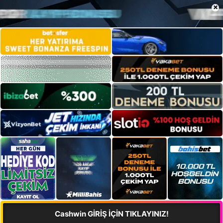
×
Cashwin GİRİŞ İÇİN TIKLAYINIZ!