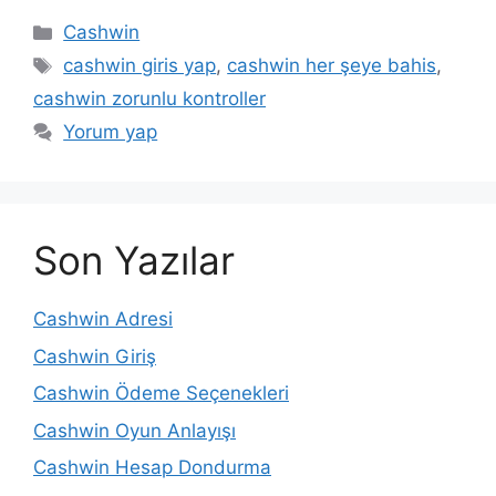
Kategoriler
Cashwin
Etiketler
cashwin giris yap
,
cashwin her şeye bahis
,
cashwin zorunlu kontroller
Yorum yap
Son Yazılar
Cashwin Adresi
Cashwin Giriş
Cashwin Ödeme Seçenekleri
Cashwin Oyun Anlayışı
Cashwin Hesap Dondurma