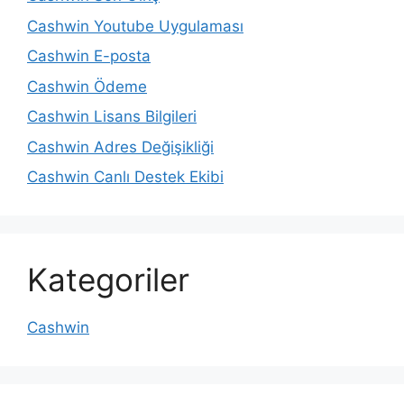
Cashwin Youtube Uygulaması
Cashwin E-posta
Cashwin Ödeme
Cashwin Lisans Bilgileri
Cashwin Adres Değişikliği
Cashwin Canlı Destek Ekibi
Kategoriler
Cashwin