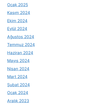
Ocak 2025
Kasım 2024
Ekim 2024
Eylül 2024
Ağustos 2024
Temmuz 2024
Haziran 2024
Mayıs 2024
Nisan 2024
Mart 2024
Şubat 2024
Ocak 2024
Aralık 2023