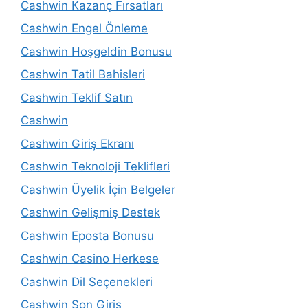
Cashwin Kazanç Fırsatları
Cashwin Engel Önleme
Cashwin Hoşgeldin Bonusu
Cashwin Tatil Bahisleri
Cashwin Teklif Satın
Cashwin
Cashwin Giriş Ekranı
Cashwin Teknoloji Teklifleri
Cashwin Üyelik İçin Belgeler
Cashwin Gelişmiş Destek
Cashwin Eposta Bonusu
Cashwin Casino Herkese
Cashwin Dil Seçenekleri
Cashwin Son Giriş