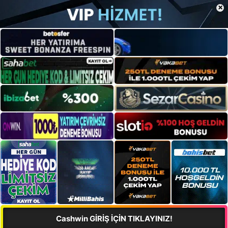
×
Cashwin GİRİŞ İÇİN TIKLAYINIZ!