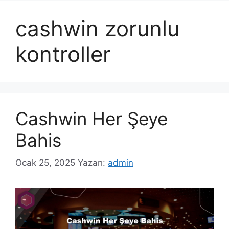
cashwin zorunlu
kontroller
Cashwin Her Şeye
Bahis
Ocak 25, 2025
Yazarı:
admin