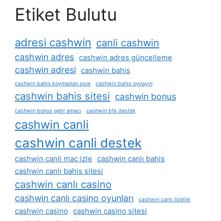
Etiket Bulutu
adresi cashwin
canli cashwin
cashwin adres
cashwin adres güncelleme
cashwin adresi
cashwin bahis
cashwin bahis koymadan spor
cashwin bahis oynayın
cashwin bahis sitesi
cashwin bonus
cashwin bonus gelir amacı
cashwin btk destek
cashwin canli
cashwin canli destek
cashwin canli maç izle
cashwin canlı bahis
cashwin canlı bahis sitesi
cashwin canlı casino
cashwin canlı casino oyunları
cashwin canlı özellik
cashwin casino
cashwin casino sitesi