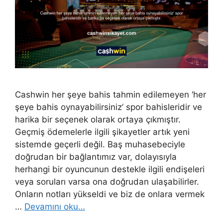
Cashwin her şeye bahis tahmin edilemeyen ‘her
şeye bahis oynayabilirsiniz’ spor bahisleridir ve
harika bir seçenek olarak ortaya çıkmıştır.
Geçmiş ödemelerle ilgili şikayetler artık yeni
sistemde geçerli değil. Baş muhasebeciyle
doğrudan bir bağlantımız var, dolayısıyla
herhangi bir oyuncunun destekle ilgili endişeleri
veya soruları varsa ona doğrudan ulaşabilirler.
Onların notları yükseldi ve biz de onlara vermek
…
Devamını oku…