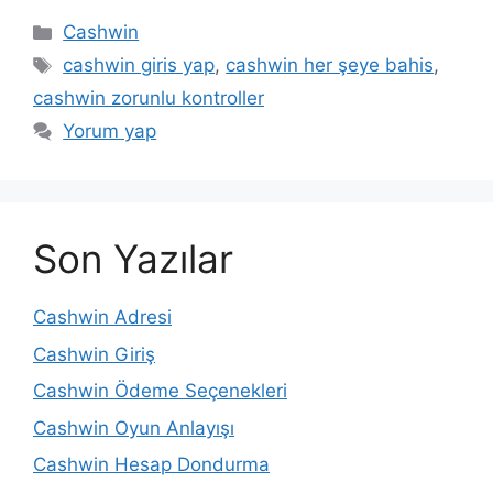
Kategoriler
Cashwin
Etiketler
cashwin giris yap
,
cashwin her şeye bahis
,
cashwin zorunlu kontroller
Yorum yap
Son Yazılar
Cashwin Adresi
Cashwin Giriş
Cashwin Ödeme Seçenekleri
Cashwin Oyun Anlayışı
Cashwin Hesap Dondurma