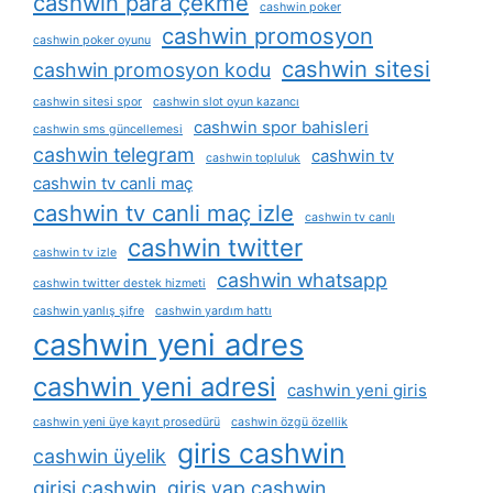
cashwin para çekme
cashwin poker
cashwin promosyon
cashwin poker oyunu
cashwin sitesi
cashwin promosyon kodu
cashwin sitesi spor
cashwin slot oyun kazancı
cashwin spor bahisleri
cashwin sms güncellemesi
cashwin telegram
cashwin tv
cashwin topluluk
cashwin tv canli maç
cashwin tv canli maç izle
cashwin tv canlı
cashwin twitter
cashwin tv izle
cashwin whatsapp
cashwin twitter destek hizmeti
cashwin yanlış şifre
cashwin yardım hattı
cashwin yeni adres
cashwin yeni adresi
cashwin yeni giris
cashwin yeni üye kayıt prosedürü
cashwin özgü özellik
giris cashwin
cashwin üyelik
girisi cashwin
giris yap cashwin