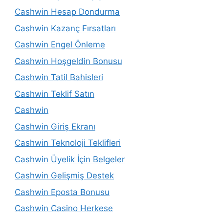
Cashwin Hesap Dondurma
Cashwin Kazanç Fırsatları
Cashwin Engel Önleme
Cashwin Hoşgeldin Bonusu
Cashwin Tatil Bahisleri
Cashwin Teklif Satın
Cashwin
Cashwin Giriş Ekranı
Cashwin Teknoloji Teklifleri
Cashwin Üyelik İçin Belgeler
Cashwin Gelişmiş Destek
Cashwin Eposta Bonusu
Cashwin Casino Herkese