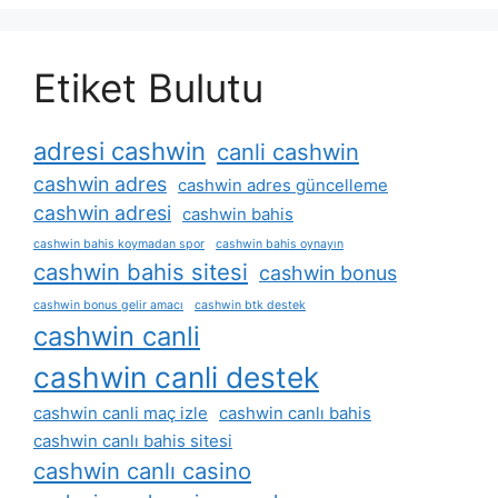
Etiket Bulutu
adresi cashwin
canli cashwin
cashwin adres
cashwin adres güncelleme
cashwin adresi
cashwin bahis
cashwin bahis koymadan spor
cashwin bahis oynayın
cashwin bahis sitesi
cashwin bonus
cashwin bonus gelir amacı
cashwin btk destek
cashwin canli
cashwin canli destek
cashwin canli maç izle
cashwin canlı bahis
cashwin canlı bahis sitesi
cashwin canlı casino