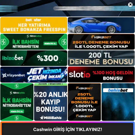
×
Cashwin GİRİŞ İÇİN TIKLAYINIZ!