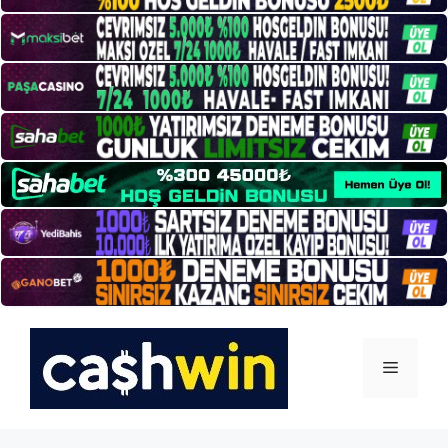
İçeriğe
atla
Menü