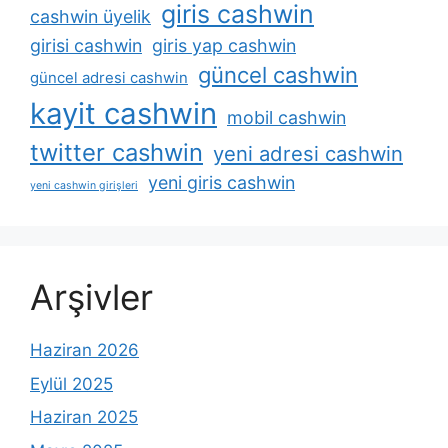
giris cashwin
cashwin üyelik
girisi cashwin
giris yap cashwin
güncel cashwin
güncel adresi cashwin
kayit cashwin
mobil cashwin
twitter cashwin
yeni adresi cashwin
yeni giris cashwin
yeni cashwin girişleri
Arşivler
Haziran 2026
Eylül 2025
Haziran 2025