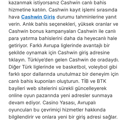
kazanmak istiyorsanız Cashwin canlı bahis
hizmetine katılın. Cashwin kayıt işlemi sırasında
hava
Cashwin Giriş
durumu tahminlerine yanıt
verin. Anlık bahis seçenekleri, yüksek oranlar ve
Cashwin bonus kampanyaları Cashwin ile canlı
para yatırma bahislerini daha da heyecanlı hale
getiriyor. Farklı Avrupa liglerinde avantajlı bir
şekilde oynamak için Cashwin giriş adresine
tıklayın. Türkiye’den gelen Cashwin de oradaydı.
Diğer Türk liglerinde ve basketbol, ​​voleybol gibi
farklı spor dallarında unutulmaz bir deneyim için
canlı bahis kuponları oluşturun. TİB ve BTK
bayileri web sitelerini sürekli güncelleyerek
online oyun pazarında yeni adresler sunmaya
devam ediyor. Casino Yasası, Avrupalı ​​
oyuncuları bu çevrimiçi hizmetler hakkında
bilgilendirir ve onlara yeni bir giriş adresi sağlar.