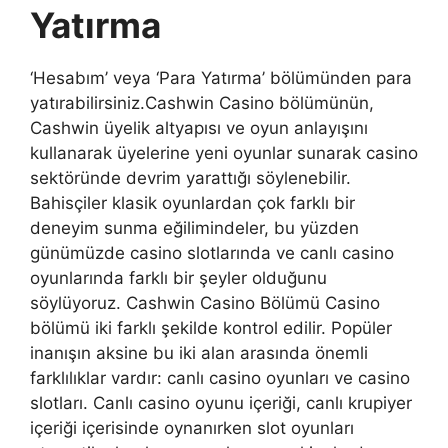
Yatırma
‘Hesabım’ veya ‘Para Yatırma’ bölümünden para
yatırabilirsiniz.Cashwin Casino bölümünün,
Cashwin üyelik altyapısı ve oyun anlayışını
kullanarak üyelerine yeni oyunlar sunarak casino
sektöründe devrim yarattığı söylenebilir.
Bahisçiler klasik oyunlardan çok farklı bir
deneyim sunma eğilimindeler, bu yüzden
günümüzde casino slotlarında ve canlı casino
oyunlarında farklı bir şeyler olduğunu
söylüyoruz. Cashwin Casino Bölümü Casino
bölümü iki farklı şekilde kontrol edilir. Popüler
inanışın aksine bu iki alan arasında önemli
farklılıklar vardır: canlı casino oyunları ve casino
slotları. Canlı casino oyunu içeriği, canlı krupiyer
içeriği içerisinde oynanırken slot oyunları