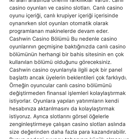
iki alan arasında önemli farklılıklar vardır: canlı
casino oyunları ve casino slotları. Canlı casino
oyunu içeriği, canlı krupiyer içeriği içerisinde
oynanırken slot oyunları otomatik olarak
programlanan makinelerde devam eder.
Cashwin Casino Bölümü Bu nedenle casino
oyunlarının geçmişine baktığınızda canlı casino
bölümünün herhangi bir bahis sitesinin en çok
kullanılan bölümü olduğunu göreceksiniz.
Cashwin casino oyunlarıyla ilgili açık bir panel
başlattı ancak üyelerin beklentileri çok farklıydı.
Örneğin oyuncular canlı casino bölümünü
değiştirmeden finansal işlemleri kolaylaştırmak
istiyorlar. Oyunlara yapılan yatırımların kendi
hesabınıza aktarılmasını da kolaylaştırmak
istiyoruz. Ayrıca slotlarını görsel öğelerle
zenginleştirmeye çalışan casino slotları aslında
size değerinden daha fazla para kazandırabilir.