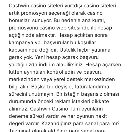
Cashwin casino siteleri yurtdışı casino siteleri
artık promosyon seçeneği olarak casino
bonusları sunuyor. Bu nedenle ana kural,
promosyonu casino web sitesinde ilk hesap
açtığınızda almaktır. Hesap açtıktan sonra
kampanya vb. başvurular bu koşullar
kapsamında değildir. Üstelik hiçbir yatırıma
gerek yok. Yeni hesap açarak başvuru
yaptığınızda indirim alabilirsiniz. Hesap açarken
lütfen ayrıntıları kontrol edin ve başvuru
merkezinden veya yerel destek merkezinden
bilgi alın. Başka bir deyişle, faturalandırma
sürecini unutmayın. Bir isteğin başarısız olması
durumunda önceki reklam istekleri dikkate
alınmaz. Cashwin Casino Tüm oyunların
deneme süresi vardır ve her oyunun nakit
değeri vardır. Kazandığınız para sanal para mı?
Tazminat olarak aldığınız para sanal para