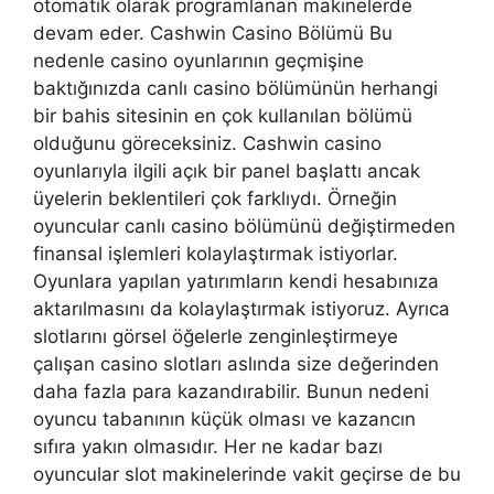
otomatik olarak programlanan makinelerde
devam eder. Cashwin Casino Bölümü Bu
nedenle casino oyunlarının geçmişine
baktığınızda canlı casino bölümünün herhangi
bir bahis sitesinin en çok kullanılan bölümü
olduğunu göreceksiniz. Cashwin casino
oyunlarıyla ilgili açık bir panel başlattı ancak
üyelerin beklentileri çok farklıydı. Örneğin
oyuncular canlı casino bölümünü değiştirmeden
finansal işlemleri kolaylaştırmak istiyorlar.
Oyunlara yapılan yatırımların kendi hesabınıza
aktarılmasını da kolaylaştırmak istiyoruz. Ayrıca
slotlarını görsel öğelerle zenginleştirmeye
çalışan casino slotları aslında size değerinden
daha fazla para kazandırabilir. Bunun nedeni
oyuncu tabanının küçük olması ve kazancın
sıfıra yakın olmasıdır. Her ne kadar bazı
oyuncular slot makinelerinde vakit geçirse de bu