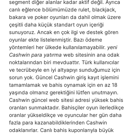
segment diğer alanlar kadar aktif değil. Ayrıca
canlı eğlence bölümümüzde rulet, blackjack,
bakara ve poker oyunları da dahil olmak üzere
çeşitli daha küçük standart oyun içeriği
sunuyoruz. Ancak en çok ilgi ve destek gören
oyunlar ekte listelenmiştir. Bazı ödeme
yöntemleri her ülkede kullanılamayabilir.
yeni
Cashwin para yatırma
web sitesinin ana odak
noktalarından biri mevduattır. Türk kullanıcılar
ve tecrübeyle en iyi altyapıyı sunduğumuz için
sorun yok. Güncel Cashwin giriş kayıt işlemini
tamamlamak ve bahis oynamak için en az 18
yaşında olmanız gerektiğini lütfen unutmayın.
Cashwin güncel web sitesi adresi yüksek bahis
oranları sunmaktadır. Bahisçiler oyun ilerledikçe
oranlar yükseldikçe ve oyuncular her gün daha
fazla para kazanabildiklerinden Cashwin
odaklanırlar. Canlı bahis kuponlarıyla büyük