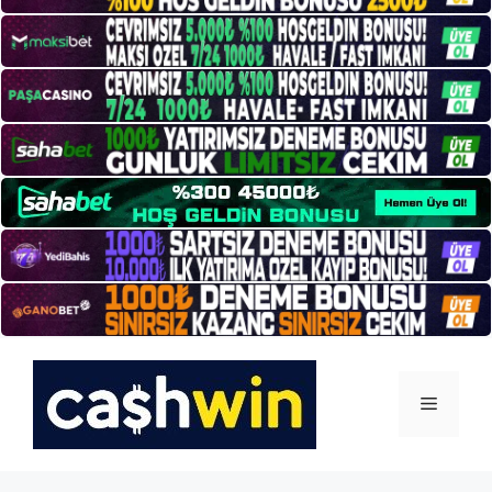
İçeriğe
atla
Menü