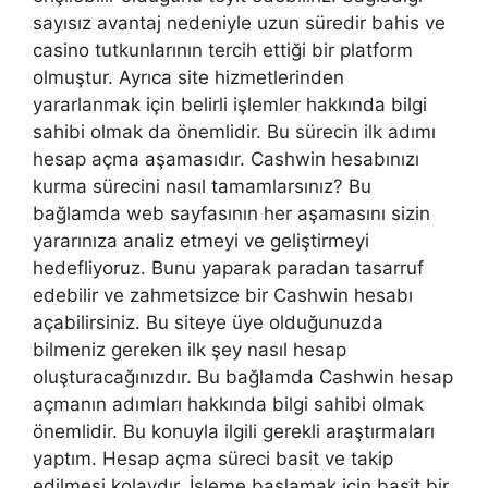
sayısız avantaj nedeniyle uzun süredir bahis ve
casino tutkunlarının tercih ettiği bir platform
olmuştur. Ayrıca site hizmetlerinden
yararlanmak için belirli işlemler hakkında bilgi
sahibi olmak da önemlidir. Bu sürecin ilk adımı
hesap açma aşamasıdır. Cashwin hesabınızı
kurma sürecini nasıl tamamlarsınız? Bu
bağlamda web sayfasının her aşamasını sizin
yararınıza analiz etmeyi ve geliştirmeyi
hedefliyoruz. Bunu yaparak paradan tasarruf
edebilir ve zahmetsizce bir Cashwin hesabı
açabilirsiniz. Bu siteye üye olduğunuzda
bilmeniz gereken ilk şey nasıl hesap
oluşturacağınızdır. Bu bağlamda Cashwin hesap
açmanın adımları hakkında bilgi sahibi olmak
önemlidir. Bu konuyla ilgili gerekli araştırmaları
yaptım. Hesap açma süreci basit ve takip
edilmesi kolaydır. İşleme başlamak için basit bir