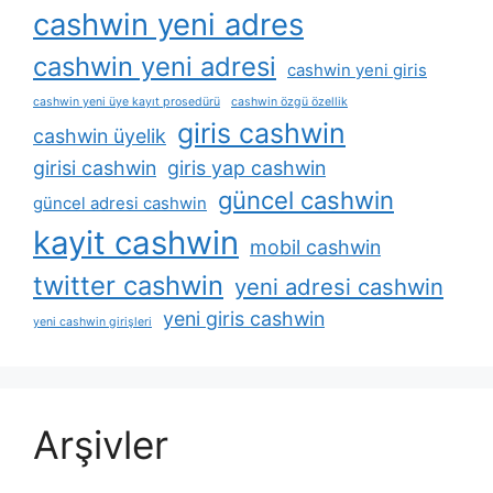
cashwin yeni adres
cashwin yeni adresi
cashwin yeni giris
cashwin yeni üye kayıt prosedürü
cashwin özgü özellik
giris cashwin
cashwin üyelik
girisi cashwin
giris yap cashwin
güncel cashwin
güncel adresi cashwin
kayit cashwin
mobil cashwin
twitter cashwin
yeni adresi cashwin
yeni giris cashwin
yeni cashwin girişleri
Arşivler