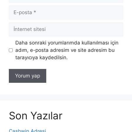
E-
posta
İnternet
sitesi
Daha sonraki yorumlarımda kullanılması için
adım, e-posta adresim ve site adresim bu
tarayıcıya kaydedilsin.
Son Yazılar
Cashwin Adresi