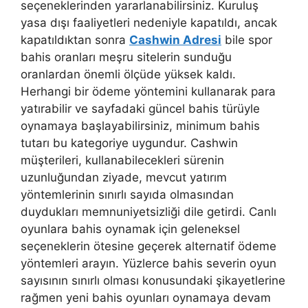
seçeneklerinden yararlanabilirsiniz. Kuruluş
yasa dışı faaliyetleri nedeniyle kapatıldı, ancak
kapatıldıktan sonra
Cashwin Adresi
bile spor
bahis oranları meşru sitelerin sunduğu
oranlardan önemli ölçüde yüksek kaldı.
Herhangi bir ödeme yöntemini kullanarak para
yatırabilir ve sayfadaki güncel bahis türüyle
oynamaya başlayabilirsiniz, minimum bahis
tutarı bu kategoriye uygundur. Cashwin
müşterileri, kullanabilecekleri sürenin
uzunluğundan ziyade, mevcut yatırım
yöntemlerinin sınırlı sayıda olmasından
duydukları memnuniyetsizliği dile getirdi. Canlı
oyunlara bahis oynamak için geleneksel
seçeneklerin ötesine geçerek alternatif ödeme
yöntemleri arayın. Yüzlerce bahis severin oyun
sayısının sınırlı olması konusundaki şikayetlerine
rağmen yeni bahis oyunları oynamaya devam