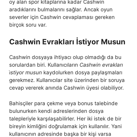
oy alan spor kitaplarına kadar Cashwin
aradıklarını bulmalarını sağlar. Ancak oyun
severler için Cashwin cevaplaması gereken
birçok soru var.
Cashwin Evrakları İstiyor Musun
Cashwin dosyaya ihtiyacı olup olmadığı da bu
sorulardan biri. Kullanıcıların
Cashwin evrakları
i̇stiyor musun
kaydolurken dosya paylaşmaları
gerekmez. Kullanıcılar site üzerinden bir soruya
cevap vererek anında Cashwin üyesi olabiliyor.
Bahisçiler para çekme veya bonus talebinde
bulunurken kendi adreslerinden dosya
talepleriyle karşılaşabilirler. Her iki istek de bir
bireyin kimliğini doğrulamak için kullanılır. Yani
kullanıcının adresinde başka bir kişi varsa