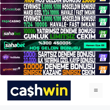
İçeriğe
atla
Menü