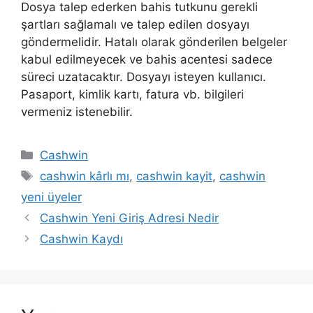
Dosya talep ederken bahis tutkunu gerekli
şartları sağlamalı ve talep edilen dosyayı
göndermelidir. Hatalı olarak gönderilen belgeler
kabul edilmeyecek ve bahis acentesi sadece
süreci uzatacaktır. Dosyayı isteyen kullanıcı.
Pasaport, kimlik kartı, fatura vb. bilgileri
vermeniz istenebilir.
Kategoriler
Cashwin
Etiketler
cashwin kârlı mı
,
cashwin kayit
,
cashwin
yeni üyeler
Cashwin Yeni Giriş Adresi Nedir
Cashwin Kaydı