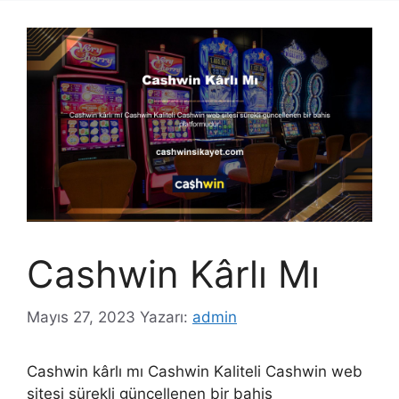
Cashwin Kârlı Mı
Mayıs 27, 2023
Yazarı:
admin
Cashwin kârlı mı Cashwin Kaliteli Cashwin web
sitesi sürekli güncellenen bir bahis