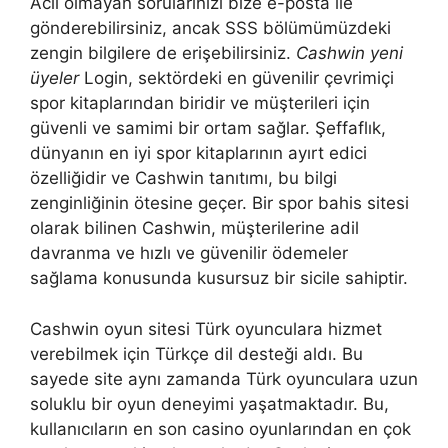
Acil olmayan sorularınızı bize e-posta ile
gönderebilirsiniz, ancak SSS bölümümüzdeki
zengin bilgilere de erişebilirsiniz.
Cashwin yeni
üyeler
Login, sektördeki en güvenilir çevrimiçi
spor kitaplarından biridir ve müşterileri için
güvenli ve samimi bir ortam sağlar. Şeffaflık,
dünyanın en iyi spor kitaplarının ayırt edici
özelliğidir ve Cashwin tanıtımı, bu bilgi
zenginliğinin ötesine geçer. Bir spor bahis sitesi
olarak bilinen Cashwin, müşterilerine adil
davranma ve hızlı ve güvenilir ödemeler
sağlama konusunda kusursuz bir sicile sahiptir.
Cashwin oyun sitesi Türk oyunculara hizmet
verebilmek için Türkçe dil desteği aldı. Bu
sayede site aynı zamanda Türk oyunculara uzun
soluklu bir oyun deneyimi yaşatmaktadır. Bu,
kullanıcıların en son casino oyunlarından en çok