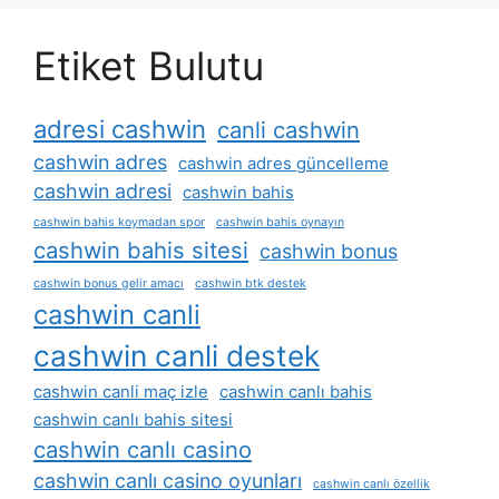
Etiket Bulutu
adresi cashwin
canli cashwin
cashwin adres
cashwin adres güncelleme
cashwin adresi
cashwin bahis
cashwin bahis koymadan spor
cashwin bahis oynayın
cashwin bahis sitesi
cashwin bonus
cashwin bonus gelir amacı
cashwin btk destek
cashwin canli
cashwin canli destek
cashwin canli maç izle
cashwin canlı bahis
cashwin canlı bahis sitesi
cashwin canlı casino
cashwin canlı casino oyunları
cashwin canlı özellik