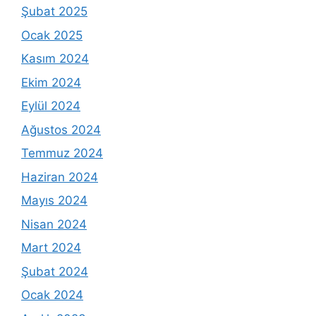
Şubat 2025
Ocak 2025
Kasım 2024
Ekim 2024
Eylül 2024
Ağustos 2024
Temmuz 2024
Haziran 2024
Mayıs 2024
Nisan 2024
Mart 2024
Şubat 2024
Ocak 2024