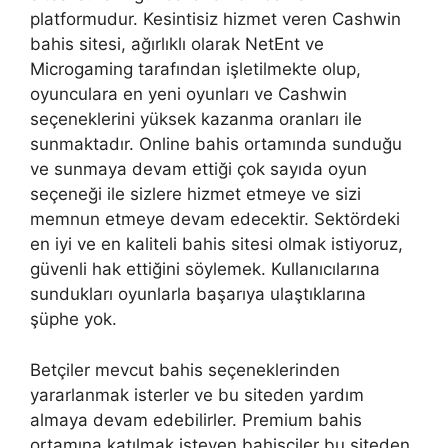
platformudur. Kesintisiz hizmet veren Cashwin
bahis sitesi, ağırlıklı olarak NetEnt ve
Microgaming tarafından işletilmekte olup,
oyunculara en yeni oyunları ve Cashwin
seçeneklerini yüksek kazanma oranları ile
sunmaktadır. Online bahis ortamında sunduğu
ve sunmaya devam ettiği çok sayıda oyun
seçeneği ile sizlere hizmet etmeye ve sizi
memnun etmeye devam edecektir. Sektördeki
en iyi ve en kaliteli bahis sitesi olmak istiyoruz,
güvenli hak ettiğini söylemek. Kullanıcılarına
sundukları oyunlarla başarıya ulaştıklarına
şüphe yok.
Betçiler mevcut bahis seçeneklerinden
yararlanmak isterler ve bu siteden yardım
almaya devam edebilirler. Premium bahis
ortamına katılmak isteyen bahisçiler bu siteden