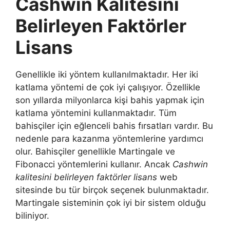
Cashwin Kalitesini
Belirleyen Faktörler
Lisans
Genellikle iki yöntem kullanılmaktadır. Her iki
katlama yöntemi de çok iyi çalışıyor. Özellikle
son yıllarda milyonlarca kişi bahis yapmak için
katlama yöntemini kullanmaktadır. Tüm
bahisçiler için eğlenceli bahis fırsatları vardır. Bu
nedenle para kazanma yöntemlerine yardımcı
olur. Bahisçiler genellikle Martingale ve
Fibonacci yöntemlerini kullanır. Ancak
Cashwin
kalitesini belirleyen faktörler lisans
web
sitesinde bu tür birçok seçenek bulunmaktadır.
Martingale sisteminin çok iyi bir sistem olduğu
biliniyor.