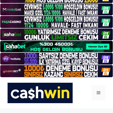
İçeriğe
atla
Menü