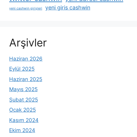
yeni giris cashwin
yeni cashwin girişleri
Arşivler
Haziran 2026
Eylül 2025
Haziran 2025
Mayıs 2025
Şubat 2025
Ocak 2025
Kasım 2024
Ekim 2024