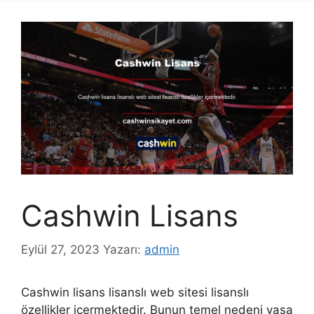
Cashwin Lisans
Eylül 27, 2023
Yazarı:
admin
Cashwin lisans lisanslı web sitesi lisanslı
özellikler içermektedir. Bunun temel nedeni yasa