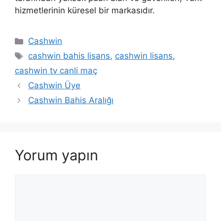
hizmetlerinin küresel bir markasıdır.
Kategoriler
Cashwin
Etiketler
cashwin bahis lisans
,
cashwin lisans
,
cashwin tv canli maç
Cashwin Üye
Cashwin Bahis Aralığı
Yorum yapın
Yorum