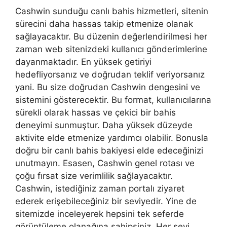
Cashwin sunduğu canlı bahis hizmetleri, sitenin
sürecini daha hassas takip etmenize olanak
sağlayacaktır. Bu düzenin değerlendirilmesi her
zaman web sitenizdeki kullanıcı gönderimlerine
dayanmaktadır. En yüksek getiriyi
hedefliyorsanız ve doğrudan teklif veriyorsanız
yani. Bu size doğrudan Cashwin dengesini ve
sistemini gösterecektir. Bu format, kullanıcılarına
sürekli olarak hassas ve çekici bir bahis
deneyimi sunmuştur. Daha yüksek düzeyde
aktivite elde etmenize yardımcı olabilir. Bonusla
doğru bir canlı bahis bakiyesi elde edeceğinizi
unutmayın. Esasen, Cashwin genel rotası ve
çoğu fırsat size verimlilik sağlayacaktır.
Cashwin, istediğiniz zaman portalı ziyaret
ederek erişebileceğiniz bir seviyedir. Yine de
sitemizde inceleyerek hepsini tek seferde
görüntüleme olanağına sahipsiniz. Her şeyi