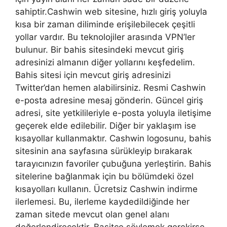
sahiptir.Cashwin web sitesine, hızlı giriş yoluyla
kısa bir zaman diliminde erişilebilecek çeşitli
yollar vardır. Bu teknolojiler arasında VPN’ler
bulunur. Bir bahis sitesindeki mevcut giriş
adresinizi almanın diğer yollarını keşfedelim.
Bahis sitesi için mevcut giriş adresinizi
Twitter’dan hemen alabilirsiniz. Resmi Cashwin
e-posta adresine mesaj gönderin. Güncel giriş
adresi, site yetkilileriyle e-posta yoluyla iletişime
geçerek elde edilebilir. Diğer bir yaklaşım ise
kısayollar kullanmaktır. Cashwin logosunu, bahis
sitesinin ana sayfasına sürükleyip bırakarak
tarayıcınızın favoriler çubuğuna yerleştirin. Bahis
sitelerine bağlanmak için bu bölümdeki özel
kısayolları kullanın. Ücretsiz Cashwin indirme
ilerlemesi. Bu, ilerleme kaydedildiğinde her
zaman sitede mevcut olan genel alanı