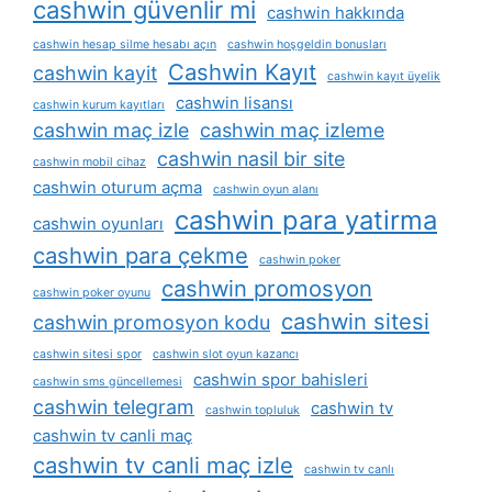
cashwin güvenlir mi
cashwin hakkında
cashwin hesap silme hesabı açın
cashwin hoşgeldin bonusları
Cashwin Kayıt
cashwin kayit
cashwin kayıt üyelik
cashwin lisansı
cashwin kurum kayıtları
cashwin maç izle
cashwin maç izleme
cashwin nasil bir site
cashwin mobil cihaz
cashwin oturum açma
cashwin oyun alanı
cashwin para yatirma
cashwin oyunları
cashwin para çekme
cashwin poker
cashwin promosyon
cashwin poker oyunu
cashwin sitesi
cashwin promosyon kodu
cashwin sitesi spor
cashwin slot oyun kazancı
cashwin spor bahisleri
cashwin sms güncellemesi
cashwin telegram
cashwin tv
cashwin topluluk
cashwin tv canli maç
cashwin tv canli maç izle
cashwin tv canlı