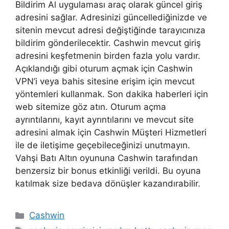
Bildirim Al uygulaması araç olarak güncel giriş
adresini sağlar. Adresinizi güncellediğinizde ve
sitenin mevcut adresi değiştiğinde tarayıcınıza
bildirim gönderilecektir. Cashwin mevcut giriş
adresini keşfetmenin birden fazla yolu vardır.
Açıklandığı gibi oturum açmak için Cashwin
VPN’i veya bahis sitesine erişim için mevcut
yöntemleri kullanmak. Son dakika haberleri için
web sitemize göz atın. Oturum açma
ayrıntılarını, kayıt ayrıntılarını ve mevcut site
adresini almak için Cashwin Müşteri Hizmetleri
ile de iletişime geçebileceğinizi unutmayın.
Vahşi Batı Altın oyununa Cashwin tarafından
benzersiz bir bonus etkinliği verildi. Bu oyuna
katılmak size bedava dönüşler kazandırabilir.
Kategoriler
Cashwin
Etiketler