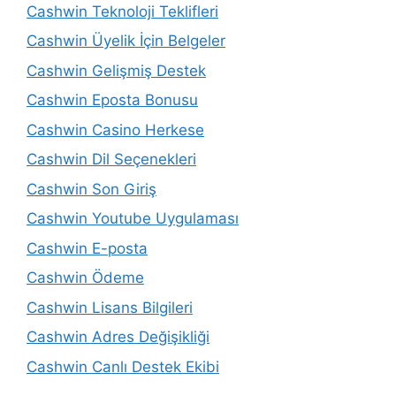
Cashwin Teknoloji Teklifleri
Cashwin Üyelik İçin Belgeler
Cashwin Gelişmiş Destek
Cashwin Eposta Bonusu
Cashwin Casino Herkese
Cashwin Dil Seçenekleri
Cashwin Son Giriş
Cashwin Youtube Uygulaması
Cashwin E-posta
Cashwin Ödeme
Cashwin Lisans Bilgileri
Cashwin Adres Değişikliği
Cashwin Canlı Destek Ekibi