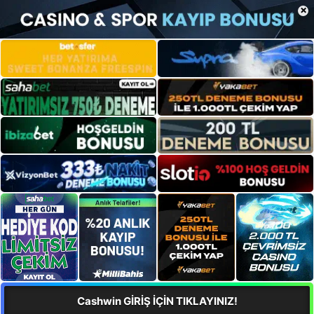
×
Cashwin GİRİŞ İÇİN TIKLAYINIZ!