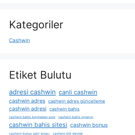
Kategoriler
Cashwin
Etiket Bulutu
adresi cashwin
canli cashwin
cashwin adres
cashwin adres güncelleme
cashwin adresi
cashwin bahis
cashwin bahis koymadan spor
cashwin bahis oynayın
cashwin bahis sitesi
cashwin bonus
cashwin bonus gelir amacı
cashwin btk destek