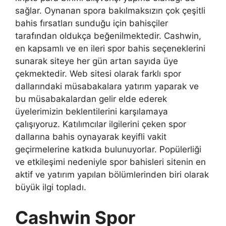
sağlar. Oynanan spora bakılmaksızın çok çeşitli
bahis fırsatları sunduğu için bahisçiler
tarafından oldukça beğenilmektedir. Cashwin,
en kapsamlı ve en ileri spor bahis seçeneklerini
sunarak siteye her gün artan sayıda üye
çekmektedir. Web sitesi olarak farklı spor
dallarındaki müsabakalara yatırım yaparak ve
bu müsabakalardan gelir elde ederek
üyelerimizin beklentilerini karşılamaya
çalışıyoruz. Katılımcılar ilgilerini çeken spor
dallarına bahis oynayarak keyifli vakit
geçirmelerine katkıda bulunuyorlar. Popülerliği
ve etkileşimi nedeniyle spor bahisleri sitenin en
aktif ve yatırım yapılan bölümlerinden biri olarak
büyük ilgi topladı.
Cashwin Spor