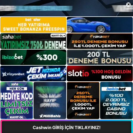
×
Cashwin GİRİŞ İÇİN TIKLAYINIZ!