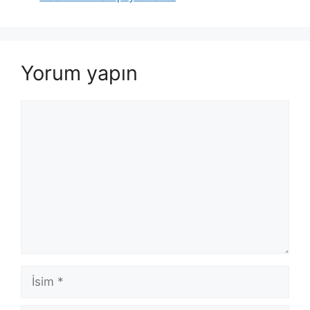
Yorum yapın
Yorum
İsim