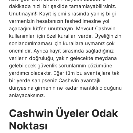
dakikada hızlı bir şekilde tamamlayabilirsiniz.
Unutmayın!: Kayıt işlemi sırasında yanlış bilgi
vermenizin hesabınızın feshedilmesine yol
açacağını lütfen unutmayın. Mevcut Cashwin
kullanımları için özel kuralları vardır. Üyeliğinizin
sonlandırılmaması için kurallara uymanız çok
önemlidir. Ayrıca kayıt sırasında sağladığınız
verilerin doğruluğu, yakın gelecekte meydana
gelebilecek güvenlik sorunlarının çözümüne
yardımcı olacaktır. Eğer tüm bu avantajlara tek
bir yerde sahipseniz Cashwin avantajlı
dünyasına girmenin ne kadar mantıklı olduğunu
anlayacaksınız.
Cashwin Üyeler Odak
Noktası