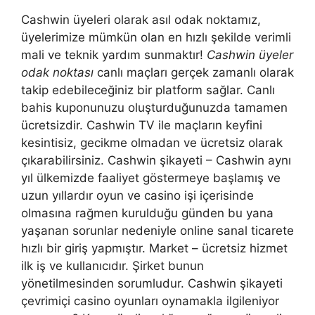
Cashwin üyeleri olarak asıl odak noktamız,
üyelerimize mümkün olan en hızlı şekilde verimli
mali ve teknik yardım sunmaktır!
Cashwin üyeler
odak noktası
canlı maçları gerçek zamanlı olarak
takip edebileceğiniz bir platform sağlar. Canlı
bahis kuponunuzu oluşturduğunuzda tamamen
ücretsizdir. Cashwin TV ile maçların keyfini
kesintisiz, gecikme olmadan ve ücretsiz olarak
çıkarabilirsiniz. Cashwin şikayeti – Cashwin aynı
yıl ülkemizde faaliyet göstermeye başlamış ve
uzun yıllardır oyun ve casino işi içerisinde
olmasına rağmen kurulduğu günden bu yana
yaşanan sorunlar nedeniyle online sanal ticarete
hızlı bir giriş yapmıştır. Market – ücretsiz hizmet
ilk iş ve kullanıcıdır. Şirket bunun
yönetilmesinden sorumludur. Cashwin şikayeti
çevrimiçi casino oyunları oynamakla ilgileniyor