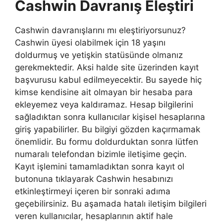
Cashwin Davranış Eleştiri
Cashwin davranışlarını mı eleştiriyorsunuz?
Cashwin üyesi olabilmek için 18 yaşını
doldurmuş ve yetişkin statüsünde olmanız
gerekmektedir. Aksi halde site üzerinden kayıt
başvurusu kabul edilmeyecektir. Bu sayede hiç
kimse kendisine ait olmayan bir hesaba para
ekleyemez veya kaldıramaz. Hesap bilgilerini
sağladıktan sonra kullanıcılar kişisel hesaplarına
giriş yapabilirler. Bu bilgiyi gözden kaçırmamak
önemlidir. Bu formu doldurduktan sonra lütfen
numaralı telefondan bizimle iletişime geçin.
Kayıt işlemini tamamladıktan sonra kayıt ol
butonuna tıklayarak Cashwin hesabınızı
etkinleştirmeyi içeren bir sonraki adıma
geçebilirsiniz. Bu aşamada hatalı iletişim bilgileri
veren kullanıcılar, hesaplarının aktif hale