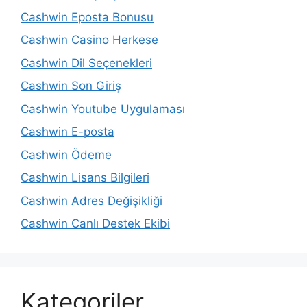
Cashwin Eposta Bonusu
Cashwin Casino Herkese
Cashwin Dil Seçenekleri
Cashwin Son Giriş
Cashwin Youtube Uygulaması
Cashwin E-posta
Cashwin Ödeme
Cashwin Lisans Bilgileri
Cashwin Adres Değişikliği
Cashwin Canlı Destek Ekibi
Kategoriler