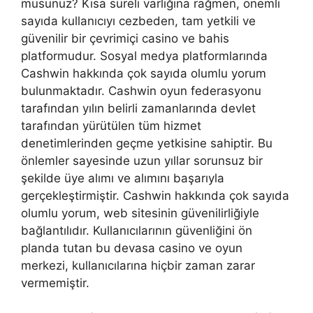
musunuz? Kısa süreli varlığına rağmen, önemli
sayıda kullanıcıyı cezbeden, tam yetkili ve
güvenilir bir çevrimiçi casino ve bahis
platformudur. Sosyal medya platformlarında
Cashwin hakkında çok sayıda olumlu yorum
bulunmaktadır. Cashwin oyun federasyonu
tarafından yılın belirli zamanlarında devlet
tarafından yürütülen tüm hizmet
denetimlerinden geçme yetkisine sahiptir. Bu
önlemler sayesinde uzun yıllar sorunsuz bir
şekilde üye alımı ve alımını başarıyla
gerçekleştirmiştir. Cashwin hakkında çok sayıda
olumlu yorum, web sitesinin güvenilirliğiyle
bağlantılıdır. Kullanıcılarının güvenliğini ön
planda tutan bu devasa casino ve oyun
merkezi, kullanıcılarına hiçbir zaman zarar
vermemiştir.