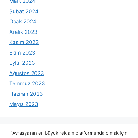
Mart 2024
Şubat 2024
Ocak 2024
Aralık 2023
Kasım 2023
Ekim 2023
Eylül 2023
Ağustos 2023
Temmuz 2023
Haziran 2023
Mayıs 2023
"Avrasya'nın en büyük reklam platformunda olmak için