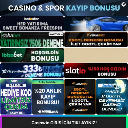
×
Cashwin GİRİŞ İÇİN TIKLAYINIZ!