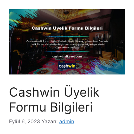
Cashwin Üyelik
Formu Bilgileri
Eylül 6, 2023
Yazarı:
admin