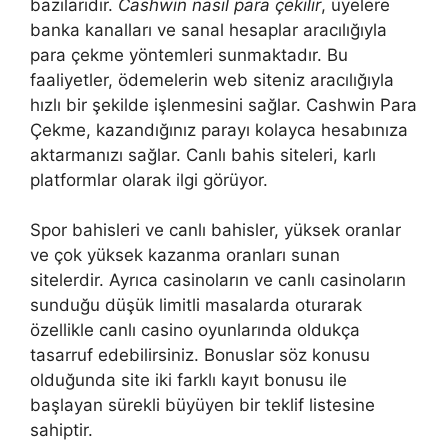
bazılarıdır.
Cashwin nasıl para çekilir
, üyelere
banka kanalları ve sanal hesaplar aracılığıyla
para çekme yöntemleri sunmaktadır. Bu
faaliyetler, ödemelerin web siteniz aracılığıyla
hızlı bir şekilde işlenmesini sağlar. Cashwin Para
Çekme, kazandığınız parayı kolayca hesabınıza
aktarmanızı sağlar. Canlı bahis siteleri, karlı
platformlar olarak ilgi görüyor.
Spor bahisleri ve canlı bahisler, yüksek oranlar
ve çok yüksek kazanma oranları sunan
sitelerdir. Ayrıca casinoların ve canlı casinoların
sunduğu düşük limitli masalarda oturarak
özellikle canlı casino oyunlarında oldukça
tasarruf edebilirsiniz. Bonuslar söz konusu
olduğunda site iki farklı kayıt bonusu ile
başlayan sürekli büyüyen bir teklif listesine
sahiptir.