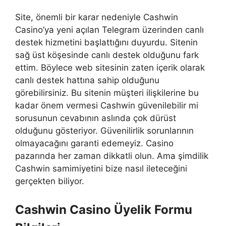
Site, önemli bir karar nedeniyle Cashwin
Casino’ya yeni açılan Telegram üzerinden canlı
destek hizmetini başlattığını duyurdu. Sitenin
sağ üst köşesinde canlı destek olduğunu fark
ettim. Böylece web sitesinin zaten içerik olarak
canlı destek hattına sahip olduğunu
görebilirsiniz. Bu sitenin müşteri ilişkilerine bu
kadar önem vermesi Cashwin güvenilebilir mi
sorusunun cevabının aslında çok dürüst
olduğunu gösteriyor. Güvenilirlik sorunlarının
olmayacağını garanti edemeyiz. Casino
pazarında her zaman dikkatli olun. Ama şimdilik
Cashwin samimiyetini bize nasıl ileteceğini
gerçekten biliyor.
Cashwin Casino Üyelik Formu