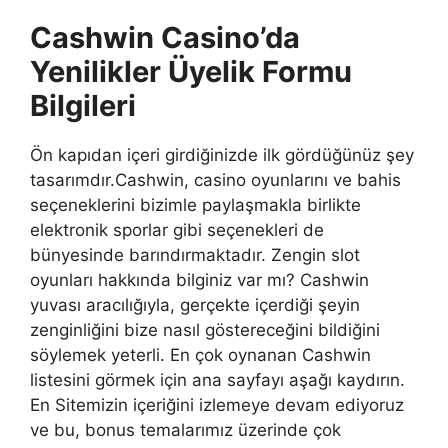
Cashwin Casino’da
Yenilikler Üyelik Formu
Bilgileri
Ön kapıdan içeri girdiğinizde ilk gördüğünüz şey
tasarımdır.Cashwin, casino oyunlarını ve bahis
seçeneklerini bizimle paylaşmakla birlikte
elektronik sporlar gibi seçenekleri de
bünyesinde barındırmaktadır. Zengin slot
oyunları hakkında bilginiz var mı? Cashwin
yuvası aracılığıyla, gerçekte içerdiği şeyin
zenginliğini bize nasıl göstereceğini bildiğini
söylemek yeterli. En çok oynanan Cashwin
listesini görmek için ana sayfayı aşağı kaydırın.
En Sitemizin içeriğini izlemeye devam ediyoruz
ve bu, bonus temalarımız üzerinde çok