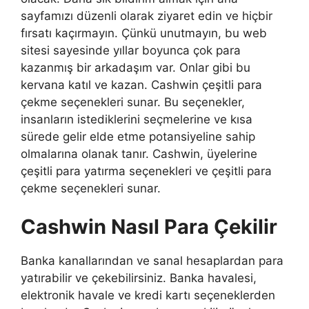
sayfamızı düzenli olarak ziyaret edin ve hiçbir
fırsatı kaçırmayın. Çünkü unutmayın, bu web
sitesi sayesinde yıllar boyunca çok para
kazanmış bir arkadaşım var. Onlar gibi bu
kervana katıl ve kazan. Cashwin çeşitli para
çekme seçenekleri sunar. Bu seçenekler,
insanların istediklerini seçmelerine ve kısa
sürede gelir elde etme potansiyeline sahip
olmalarına olanak tanır. Cashwin, üyelerine
çeşitli para yatırma seçenekleri ve çeşitli para
çekme seçenekleri sunar.
Cashwin Nasıl Para Çekilir
Banka kanallarından ve sanal hesaplardan para
yatırabilir ve çekebilirsiniz. Banka havalesi,
elektronik havale ve kredi kartı seçeneklerden