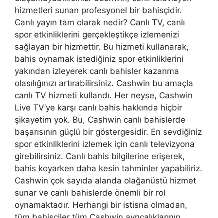
hizmetleri sunan profesyonel bir bahisçidir.
Canlı yayın tam olarak nedir? Canlı TV, canlı
spor etkinliklerini gerçekleştikçe izlemenizi
sağlayan bir hizmettir. Bu hizmeti kullanarak,
bahis oynamak istediğiniz spor etkinliklerini
yakından izleyerek canlı bahisler kazanma
olasılığınızı artırabilirsiniz. Cashwin bu amaçla
canlı TV hizmeti kullandı. Her neyse, Cashwin
Live TV’ye karşı canlı bahis hakkında hiçbir
şikayetim yok. Bu, Cashwin canlı bahislerde
başarısının güçlü bir göstergesidir. En sevdiğiniz
spor etkinliklerini izlemek için canlı televizyona
girebilirsiniz. Canlı bahis bilgilerine erişerek,
bahis koyarken daha kesin tahminler yapabiliriz.
Cashwin çok sayıda alanda olağanüstü hizmet
sunar ve canlı bahislerde önemli bir rol
oynamaktadır. Herhangi bir istisna olmadan,
tüm bahisçiler tüm Cashwin ayrıcalıklarının