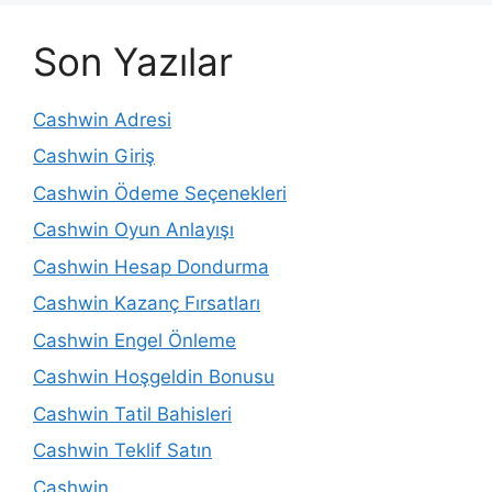
Son Yazılar
Cashwin Adresi
Cashwin Giriş
Cashwin Ödeme Seçenekleri
Cashwin Oyun Anlayışı
Cashwin Hesap Dondurma
Cashwin Kazanç Fırsatları
Cashwin Engel Önleme
Cashwin Hoşgeldin Bonusu
Cashwin Tatil Bahisleri
Cashwin Teklif Satın
Cashwin