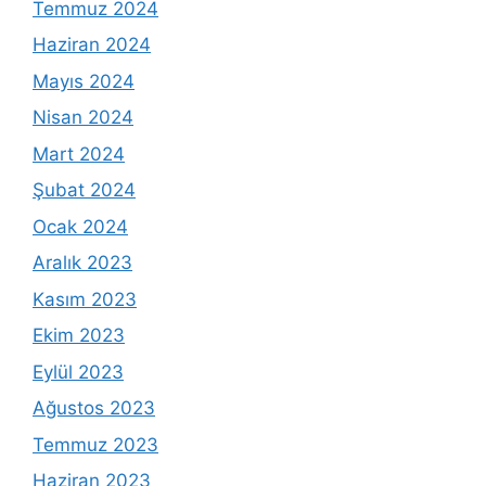
Temmuz 2024
Haziran 2024
Mayıs 2024
Nisan 2024
Mart 2024
Şubat 2024
Ocak 2024
Aralık 2023
Kasım 2023
Ekim 2023
Eylül 2023
Ağustos 2023
Temmuz 2023
Haziran 2023