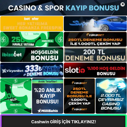
×
Cashwin GİRİŞ İÇİN TIKLAYINIZ!