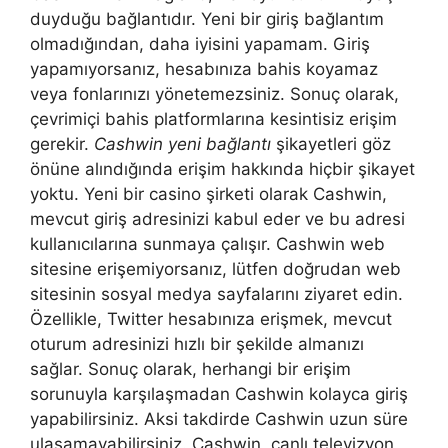
duyduğu bağlantıdır. Yeni bir giriş bağlantım
olmadığından, daha iyisini yapamam. Giriş
yapamıyorsanız, hesabınıza bahis koyamaz
veya fonlarınızı yönetemezsiniz. Sonuç olarak,
çevrimiçi bahis platformlarına kesintisiz erişim
gerekir.
Cashwin yeni bağlantı
şikayetleri göz
önüne alındığında erişim hakkında hiçbir şikayet
yoktu. Yeni bir casino şirketi olarak Cashwin,
mevcut giriş adresinizi kabul eder ve bu adresi
kullanıcılarına sunmaya çalışır. Cashwin web
sitesine erişemiyorsanız, lütfen doğrudan web
sitesinin sosyal medya sayfalarını ziyaret edin.
Özellikle, Twitter hesabınıza erişmek, mevcut
oturum adresinizi hızlı bir şekilde almanızı
sağlar. Sonuç olarak, herhangi bir erişim
sorunuyla karşılaşmadan Cashwin kolayca giriş
yapabilirsiniz. Aksi takdirde Cashwin uzun süre
ulaşamayabilirsiniz. Cashwin, canlı televizyon