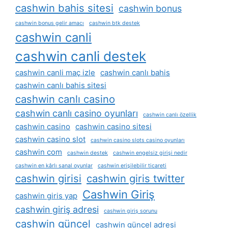
cashwin bahis sitesi
cashwin bonus
cashwin bonus gelir amacı
cashwin btk destek
cashwin canli
cashwin canli destek
cashwin canli maç izle
cashwin canlı bahis
cashwin canlı bahis sitesi
cashwin canlı casino
cashwin canlı casino oyunları
cashwin canlı özellik
cashwin casino
cashwin casino sitesi
cashwin casino slot
cashwin casino slots casino oyunları
cashwin com
cashwin destek
cashwin engelsiz girişi nedir
cashwin en kârlı sanal oyunlar
cashwin erişilebilir ticareti
cashwin girisi
cashwin giris twitter
Cashwin Giriş
cashwin giris yap
cashwin giriş adresi
cashwin giriş sorunu
cashwin güncel
cashwin güncel adresi