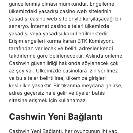
güncellenmiş olması mümkündür. Engelleme,
ülkemizdeki yasadışı casino web sitelerinin
yasadışı casino web siteleriyle karşılaşacağı bir
senaryo. İnternet casino siteleri ülkemizde
yasadışı veya yasadışı kabul edilmektedir.
Erişim engelleri kurma kararı BTK Komisyonu
tarafından verilecek ve belirli adresler kendi
takdirlerine göre belirlenecektir. Aslında önleme,
Cashwin güvenilirliği hakkında söylenecek çok
az şey var. Ülkemizde casinolara izin verilmez
ve bu siteler belirtilirse, ülkemize girişleri
kesinlikle yasaktır. Bir tıkanma meydana gelirse,
adres geçersiz hale gelir ve üyeler bahis
sitesine erişmek için kullanamaz.
Cashwin Yeni Bağlantı
Cashwin Yeni Bağlantı, her oyuncunun ihtiyaç