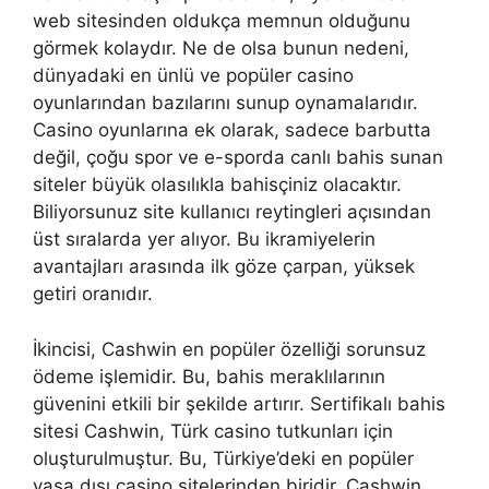
web sitesinden oldukça memnun olduğunu
görmek kolaydır. Ne de olsa bunun nedeni,
dünyadaki en ünlü ve popüler casino
oyunlarından bazılarını sunup oynamalarıdır.
Casino oyunlarına ek olarak, sadece barbutta
değil, çoğu spor ve e-sporda canlı bahis sunan
siteler büyük olasılıkla bahisçiniz olacaktır.
Biliyorsunuz site kullanıcı reytingleri açısından
üst sıralarda yer alıyor. Bu ikramiyelerin
avantajları arasında ilk göze çarpan, yüksek
getiri oranıdır.
İkincisi, Cashwin en popüler özelliği sorunsuz
ödeme işlemidir. Bu, bahis meraklılarının
güvenini etkili bir şekilde artırır. Sertifikalı bahis
sitesi Cashwin, Türk casino tutkunları için
oluşturulmuştur. Bu, Türkiye’deki en popüler
yasa dışı casino sitelerinden biridir. Cashwin