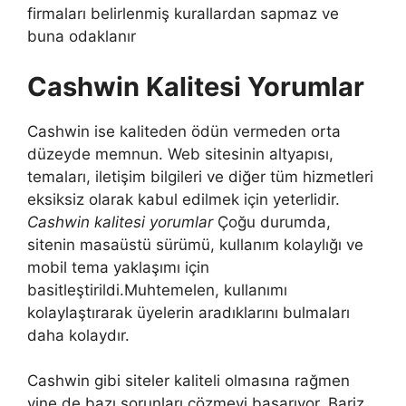
firmaları belirlenmiş kurallardan sapmaz ve
buna odaklanır
Cashwin Kalitesi Yorumlar
Cashwin ise kaliteden ödün vermeden orta
düzeyde memnun. Web sitesinin altyapısı,
temaları, iletişim bilgileri ve diğer tüm hizmetleri
eksiksiz olarak kabul edilmek için yeterlidir.
Cashwin kalitesi yorumlar
Çoğu durumda,
sitenin masaüstü sürümü, kullanım kolaylığı ve
mobil tema yaklaşımı için
basitleştirildi.Muhtemelen, kullanımı
kolaylaştırarak üyelerin aradıklarını bulmaları
daha kolaydır.
Cashwin gibi siteler kaliteli olmasına rağmen
yine de bazı sorunları çözmeyi başarıyor. Bariz