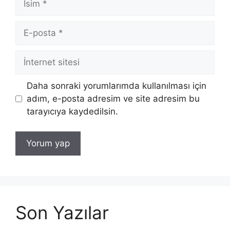
E-
posta
İnternet
sitesi
Daha sonraki yorumlarımda kullanılması için
adım, e-posta adresim ve site adresim bu
tarayıcıya kaydedilsin.
Son Yazılar