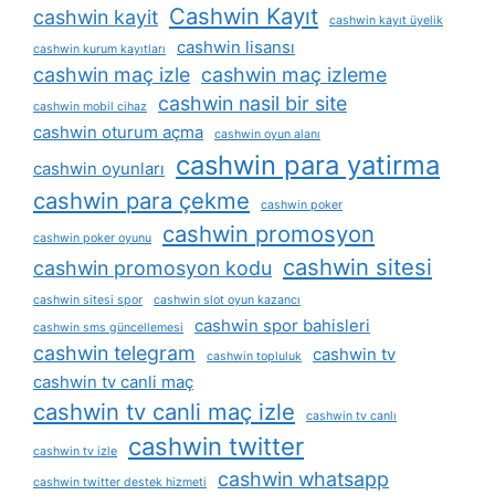
Cashwin Kayıt
cashwin kayit
cashwin kayıt üyelik
cashwin lisansı
cashwin kurum kayıtları
cashwin maç izle
cashwin maç izleme
cashwin nasil bir site
cashwin mobil cihaz
cashwin oturum açma
cashwin oyun alanı
cashwin para yatirma
cashwin oyunları
cashwin para çekme
cashwin poker
cashwin promosyon
cashwin poker oyunu
cashwin sitesi
cashwin promosyon kodu
cashwin sitesi spor
cashwin slot oyun kazancı
cashwin spor bahisleri
cashwin sms güncellemesi
cashwin telegram
cashwin tv
cashwin topluluk
cashwin tv canli maç
cashwin tv canli maç izle
cashwin tv canlı
cashwin twitter
cashwin tv izle
cashwin whatsapp
cashwin twitter destek hizmeti