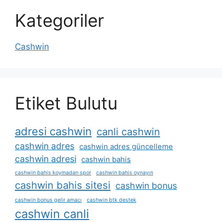
Kategoriler
Cashwin
Etiket Bulutu
adresi cashwin
canli cashwin
cashwin adres
cashwin adres güncelleme
cashwin adresi
cashwin bahis
cashwin bahis koymadan spor
cashwin bahis oynayın
cashwin bahis sitesi
cashwin bonus
cashwin bonus gelir amacı
cashwin btk destek
cashwin canli