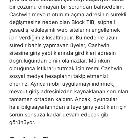
bir çözümü olmayan bir sorundan bahsedelim.
Cashwin mevcut oturum açma adresinin sürekli
değişmesine neden olan Block TIB, şüpheli
yasadışı etkileşimli web sitelerini engellemek
için verdiğimiz kısaltmadır. Bu nedenle uzun
süredir bahis yapmayan üyeler, Cashwin
sitesine giriş yaptıklarında girdikleri adresin
doğruluğundan emin olamazlar. Mümkün
olduğunca istikrarlı tutmak için resmi Cashwin
sosyal medya hesaplarını takip etmenizi
öneririz. Ayrıca mobil uygulamayı indirmek,
mevcut giriş adresinizden kaynaklanan sorunları
tamamen ortadan kaldırır. Ancak, oyuncular
hala bilgisayarlarından siteye giriş yaptıkları için
sorun sonsuza kadar devam edecek gibi
görünüyor.