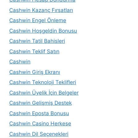
Cashwin Kazanç Fırsatları
Cashwin Engel Önleme
Cashwin Hoşgeldin Bonusu
Cashwin Tatil Bahisleri
Cashwin Teklif Satın
Cashwin
Cashwin Giriş Ekranı
Cashwin Teknoloji Teklifleri
Cashwin Üyelik İçin Belgeler
Cashwin Gelişmiş Destek
Cashwin Eposta Bonusu
Cashwin Casino Herkese
Cashwin Dil Seçenekleri