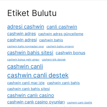
Etiket Bulutu
adresi cashwin
canli cashwin
cashwin adres
cashwin adres güncelleme
cashwin adresi
cashwin bahis
cashwin bahis koymadan spor
cashwin bahis oynayın
cashwin bahis sitesi
cashwin bonus
cashwin bonus gelir amacı
cashwin btk destek
cashwin canli
cashwin canli destek
cashwin canli maç izle
cashwin canlı bahis
cashwin canlı bahis sitesi
cashwin canlı casino
cashwin canlı casino oyunları
cashwin canlı özellik