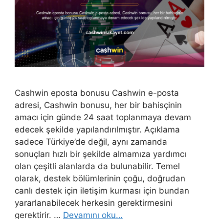
Cashwin eposta bonusu Cashwin e-posta
adresi, Cashwin bonusu, her bir bahisçinin
amacı için günde 24 saat toplanmaya devam
edecek şekilde yapılandırılmıştır. Açıklama
sadece Türkiye’de değil, aynı zamanda
sonuçları hızlı bir şekilde almamıza yardımcı
olan çeşitli alanlarda da bulunabilir. Temel
olarak, destek bölümlerinin çoğu, doğrudan
canlı destek için iletişim kurması için bundan
yararlanabilecek herkesin gerektirmesini
gerektirir. …
Devamını oku…