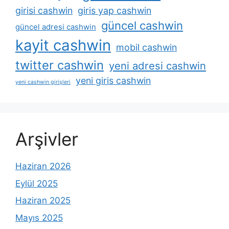
girisi cashwin
giris yap cashwin
güncel cashwin
güncel adresi cashwin
kayit cashwin
mobil cashwin
twitter cashwin
yeni adresi cashwin
yeni giris cashwin
yeni cashwin girişleri
Arşivler
Haziran 2026
Eylül 2025
Haziran 2025
Mayıs 2025