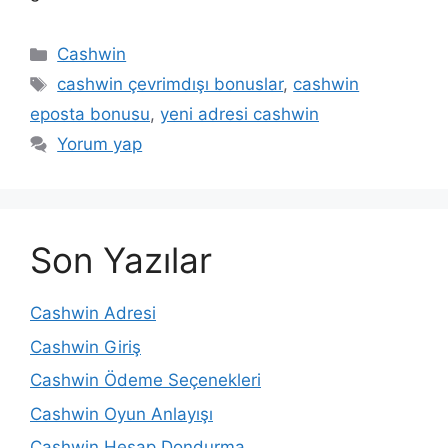
Kategoriler
Cashwin
Etiketler
cashwin çevrimdışı bonuslar
,
cashwin
eposta bonusu
,
yeni adresi cashwin
Yorum yap
Son Yazılar
Cashwin Adresi
Cashwin Giriş
Cashwin Ödeme Seçenekleri
Cashwin Oyun Anlayışı
Cashwin Hesap Dondurma