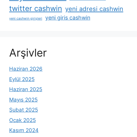
twitter cashwin
yeni adresi cashwin
yeni giris cashwin
yeni cashwin girişleri
Arşivler
Haziran 2026
Eylül 2025
Haziran 2025
Mayıs 2025
Şubat 2025
Ocak 2025
Kasım 2024