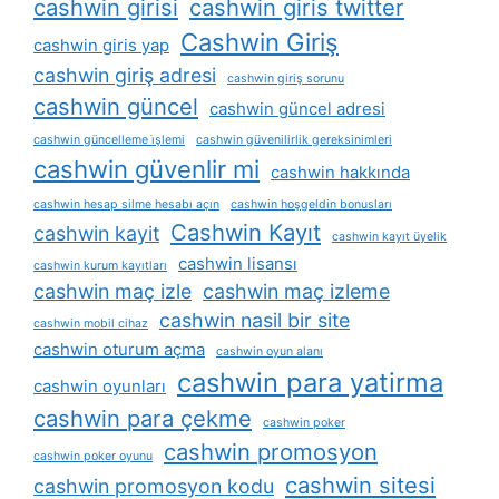
cashwin girisi
cashwin giris twitter
Cashwin Giriş
cashwin giris yap
cashwin giriş adresi
cashwin giriş sorunu
cashwin güncel
cashwin güncel adresi
cashwin güncelleme i̇şlemi
cashwin güvenilirlik gereksinimleri
cashwin güvenlir mi
cashwin hakkında
cashwin hesap silme hesabı açın
cashwin hoşgeldin bonusları
Cashwin Kayıt
cashwin kayit
cashwin kayıt üyelik
cashwin lisansı
cashwin kurum kayıtları
cashwin maç izle
cashwin maç izleme
cashwin nasil bir site
cashwin mobil cihaz
cashwin oturum açma
cashwin oyun alanı
cashwin para yatirma
cashwin oyunları
cashwin para çekme
cashwin poker
cashwin promosyon
cashwin poker oyunu
cashwin sitesi
cashwin promosyon kodu