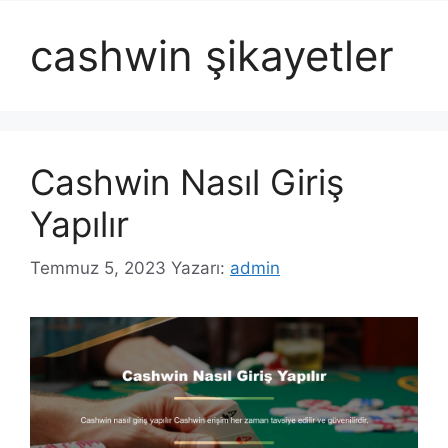
cashwin şikayetler
Cashwin Nasıl Giriş
Yapılır
Temmuz 5, 2023
Yazarı:
admin