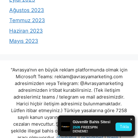
Ağustos 2023
Temmuz 2023
Haziran 2023
Mayıs 2023
"Avrasya'nın en büyük reklam platformunda olmak için
Microsoft Teams:
reklam@avrasyamarketing.com
adresimizden veya Telegram: @Avrasyamarketing
adresimizden irtibat kurabilirsiniz. (Tek iletişim
adreslerimiz teams / telegram ve mail adresimizdir.
Harici hiçbir iletişim adresimiz bulunmamaktadır.
Lütfen itibar etmeyiniz.) Türkiye yasalarına göre 7258
sayılı kanun uyarınca yasa dışı bahis oynamanın
cezaları mevcuttur. Şu an bulunduğunuz site hiç bir
şekilde illegal bahis oyunları oynatmıyor ve oynamaya
aracı olmuyordur.
olaybahis
|
grandsbet
|
trwin
|