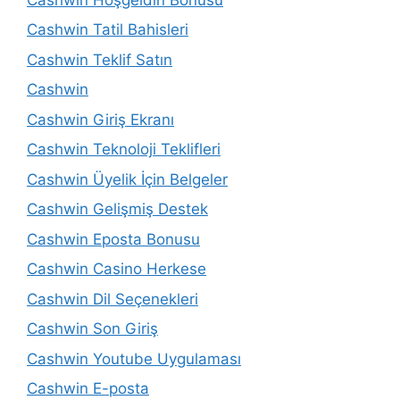
Cashwin Tatil Bahisleri
Cashwin Teklif Satın
Cashwin
Cashwin Giriş Ekranı
Cashwin Teknoloji Teklifleri
Cashwin Üyelik İçin Belgeler
Cashwin Gelişmiş Destek
Cashwin Eposta Bonusu
Cashwin Casino Herkese
Cashwin Dil Seçenekleri
Cashwin Son Giriş
Cashwin Youtube Uygulaması
Cashwin E-posta