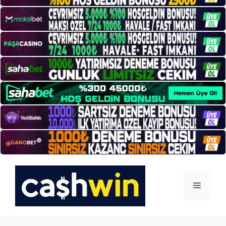
İçeriğe
atla
Menü