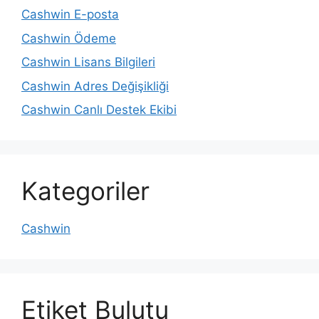
Cashwin E-posta
Cashwin Ödeme
Cashwin Lisans Bilgileri
Cashwin Adres Değişikliği
Cashwin Canlı Destek Ekibi
Kategoriler
Cashwin
Etiket Bulutu