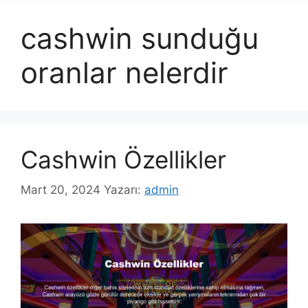
cashwin sunduğu
oranlar nelerdir
Cashwin Özellikler
Mart 20, 2024
Yazarı:
admin