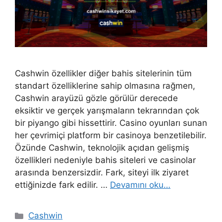
Cashwin özellikler diğer bahis sitelerinin tüm
standart özelliklerine sahip olmasına rağmen,
Cashwin arayüzü gözle görülür derecede
eksiktir ve gerçek yarışmaların tekrarından çok
bir piyango gibi hissettirir. Casino oyunları sunan
her çevrimiçi platform bir casinoya benzetilebilir.
Özünde Cashwin, teknolojik açıdan gelişmiş
özellikleri nedeniyle bahis siteleri ve casinolar
arasında benzersizdir. Fark, siteyi ilk ziyaret
ettiğinizde fark edilir. …
Devamını oku…
Kategoriler
Cashwin