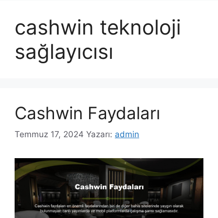
cashwin teknoloji
sağlayıcısı
Cashwin Faydaları
Temmuz 17, 2024
Yazarı:
admin