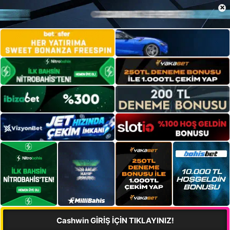
×
Cashwin GİRİŞ İÇİN TIKLAYINIZ!