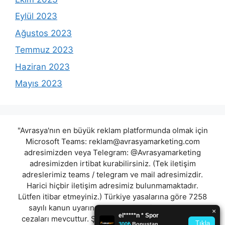
Eylül 2023
Ağustos 2023
Temmuz 2023
Haziran 2023
Mayıs 2023
"Avrasya'nın en büyük reklam platformunda olmak için
Microsoft Teams:
reklam@avrasyamarketing.com
adresimizden veya Telegram: @Avrasyamarketing
adresimizden irtibat kurabilirsiniz. (Tek iletişim
adreslerimiz teams / telegram ve mail adresimizdir.
Harici hiçbir iletişim adresimiz bulunmamaktadır.
Lütfen itibar etmeyiniz.) Türkiye yasalarına göre 7258
sayılı kanun uyarınca yasa dışı bahis oynamanın
cezaları mevcuttur. Şu an bulunduğunuz site hiç bir