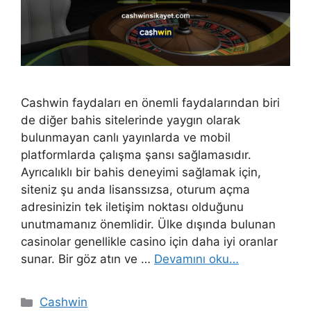
Cashwin faydaları en önemli faydalarından biri
de diğer bahis sitelerinde yaygın olarak
bulunmayan canlı yayınlarda ve mobil
platformlarda çalışma şansı sağlamasıdır.
Ayrıcalıklı bir bahis deneyimi sağlamak için,
siteniz şu anda lisanssızsa, oturum açma
adresinizin tek iletişim noktası olduğunu
unutmamanız önemlidir. Ülke dışında bulunan
casinolar genellikle casino için daha iyi oranlar
sunar. Bir göz atın ve …
Devamını oku…
Kategoriler
Cashwin