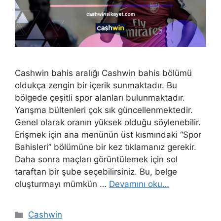
Cashwin bahis aralığı Cashwin bahis bölümü
oldukça zengin bir içerik sunmaktadır. Bu
bölgede çeşitli spor alanları bulunmaktadır.
Yarışma bültenleri çok sık güncellenmektedir.
Genel olarak oranın yüksek olduğu söylenebilir.
Erişmek için ana menünün üst kısmındaki “Spor
Bahisleri” bölümüne bir kez tıklamanız gerekir.
Daha sonra maçları görüntülemek için sol
taraftan bir şube seçebilirsiniz. Bu, belge
oluşturmayı mümkün …
Devamını oku…
Kategoriler
Cashwin