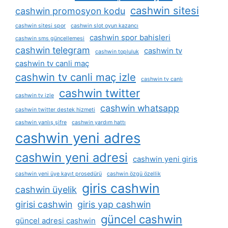
cashwin sitesi
cashwin promosyon kodu
cashwin sitesi spor
cashwin slot oyun kazancı
cashwin spor bahisleri
cashwin sms güncellemesi
cashwin telegram
cashwin tv
cashwin topluluk
cashwin tv canli maç
cashwin tv canli maç izle
cashwin tv canlı
cashwin twitter
cashwin tv izle
cashwin whatsapp
cashwin twitter destek hizmeti
cashwin yanlış şifre
cashwin yardım hattı
cashwin yeni adres
cashwin yeni adresi
cashwin yeni giris
cashwin yeni üye kayıt prosedürü
cashwin özgü özellik
giris cashwin
cashwin üyelik
girisi cashwin
giris yap cashwin
güncel cashwin
güncel adresi cashwin