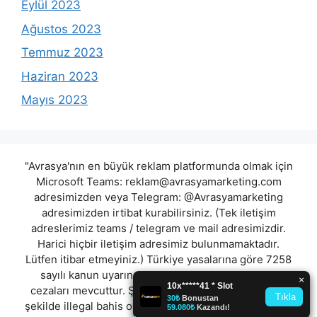
Eylül 2023
Ağustos 2023
Temmuz 2023
Haziran 2023
Mayıs 2023
"Avrasya'nın en büyük reklam platformunda olmak için
Microsoft Teams:
reklam@avrasyamarketing.com
adresimizden veya Telegram: @Avrasyamarketing
adresimizden irtibat kurabilirsiniz. (Tek iletişim
adreslerimiz teams / telegram ve mail adresimizdir.
Harici hiçbir iletişim adresimiz bulunmamaktadır.
Lütfen itibar etmeyiniz.) Türkiye yasalarına göre 7258
sayılı kanun uyarınca yasa dışı bahis oynamanın
cezaları mevcuttur. Şu an bulunduğunuz site hiç bir
şekilde illegal bahis oyunları oynatmıyor ve oynamaya