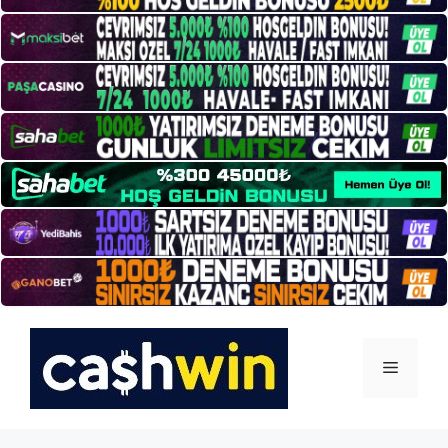
İçeriğe
atla
Menü