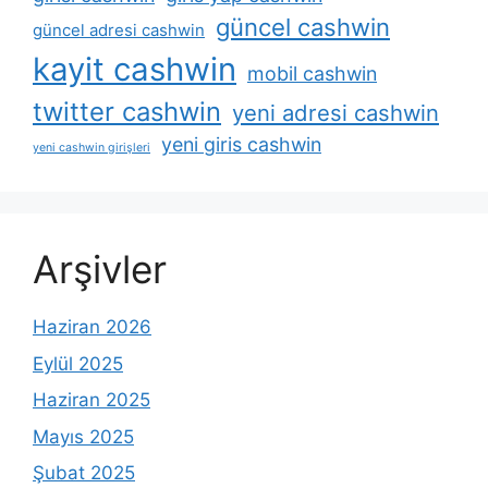
güncel cashwin
güncel adresi cashwin
kayit cashwin
mobil cashwin
twitter cashwin
yeni adresi cashwin
yeni giris cashwin
yeni cashwin girişleri
Arşivler
Haziran 2026
Eylül 2025
Haziran 2025
Mayıs 2025
Şubat 2025