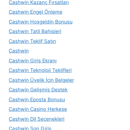
Cashwin Kazanç Fırsatları
Cashwin Engel Önleme
Cashwin Hoşgeldin Bonusu
Cashwin Tatil Bahisleri
Cashwin Teklif Satın
Cashwin
Cashwin Giriş Ekranı
Cashwin Teknoloji Teklifleri
Cashwin Üyelik İçin Belgeler
Cashwin Gelişmiş Destek
Cashwin Eposta Bonusu
Cashwin Casino Herkese
Cashwin Dil Seçenekleri
Cashwin Son Giriş