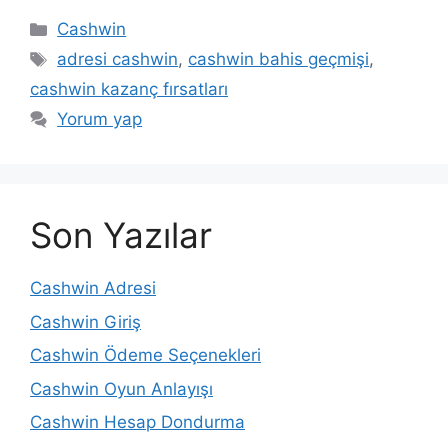
Kategoriler
Cashwin
Etiketler
adresi cashwin
,
cashwin bahis geçmişi
,
cashwin kazanç fırsatları
Yorum yap
Son Yazılar
Cashwin Adresi
Cashwin Giriş
Cashwin Ödeme Seçenekleri
Cashwin Oyun Anlayışı
Cashwin Hesap Dondurma