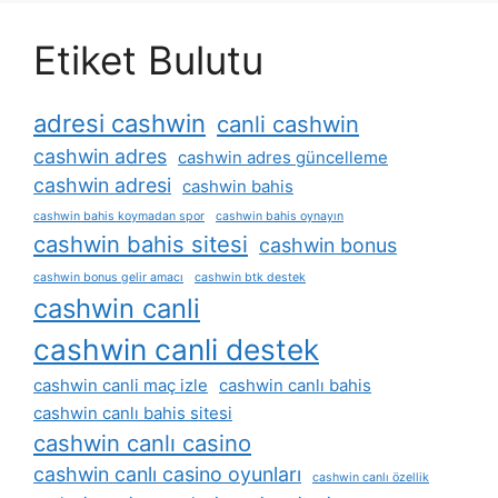
Etiket Bulutu
adresi cashwin
canli cashwin
cashwin adres
cashwin adres güncelleme
cashwin adresi
cashwin bahis
cashwin bahis koymadan spor
cashwin bahis oynayın
cashwin bahis sitesi
cashwin bonus
cashwin bonus gelir amacı
cashwin btk destek
cashwin canli
cashwin canli destek
cashwin canli maç izle
cashwin canlı bahis
cashwin canlı bahis sitesi
cashwin canlı casino
cashwin canlı casino oyunları
cashwin canlı özellik