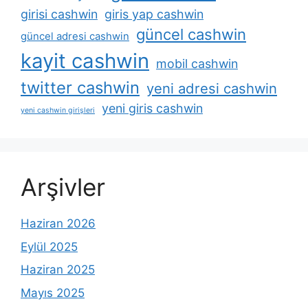
girisi cashwin
giris yap cashwin
güncel cashwin
güncel adresi cashwin
kayit cashwin
mobil cashwin
twitter cashwin
yeni adresi cashwin
yeni giris cashwin
yeni cashwin girişleri
Arşivler
Haziran 2026
Eylül 2025
Haziran 2025
Mayıs 2025