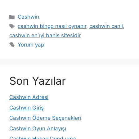
Kategoriler
Cashwin
Etiketler
cashwin bingo nasıl oynanır
,
cashwin canli
,
cashwin en i̇yi bahis sitesidir
Yorum yap
Son Yazılar
Cashwin Adresi
Cashwin Giriş
Cashwin Ödeme Seçenekleri
Cashwin Oyun Anlayışı
Cashwin Hesap Dondurma