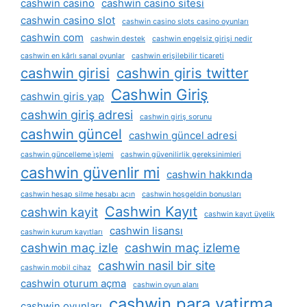
cashwin casino
cashwin casino sitesi
cashwin casino slot
cashwin casino slots casino oyunları
cashwin com
cashwin destek
cashwin engelsiz girişi nedir
cashwin en kârlı sanal oyunlar
cashwin erişilebilir ticareti
cashwin girisi
cashwin giris twitter
Cashwin Giriş
cashwin giris yap
cashwin giriş adresi
cashwin giriş sorunu
cashwin güncel
cashwin güncel adresi
cashwin güncelleme i̇şlemi
cashwin güvenilirlik gereksinimleri
cashwin güvenlir mi
cashwin hakkında
cashwin hesap silme hesabı açın
cashwin hoşgeldin bonusları
Cashwin Kayıt
cashwin kayit
cashwin kayıt üyelik
cashwin lisansı
cashwin kurum kayıtları
cashwin maç izle
cashwin maç izleme
cashwin nasil bir site
cashwin mobil cihaz
cashwin oturum açma
cashwin oyun alanı
cashwin para yatirma
cashwin oyunları