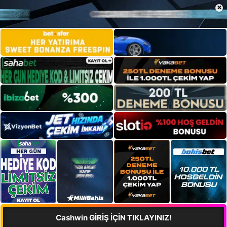
×
Cashwin GİRİŞ İÇİN TIKLAYINIZ!