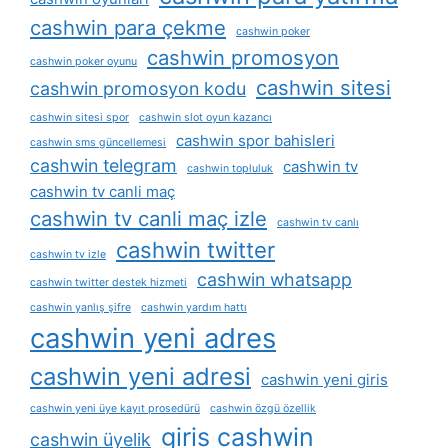
cashwin para çekme
cashwin poker
cashwin promosyon
cashwin poker oyunu
cashwin sitesi
cashwin promosyon kodu
cashwin sitesi spor
cashwin slot oyun kazancı
cashwin spor bahisleri
cashwin sms güncellemesi
cashwin telegram
cashwin tv
cashwin topluluk
cashwin tv canli maç
cashwin tv canli maç izle
cashwin tv canlı
cashwin twitter
cashwin tv izle
cashwin whatsapp
cashwin twitter destek hizmeti
cashwin yanlış şifre
cashwin yardım hattı
cashwin yeni adres
cashwin yeni adresi
cashwin yeni giris
cashwin yeni üye kayıt prosedürü
cashwin özgü özellik
giris cashwin
cashwin üyelik