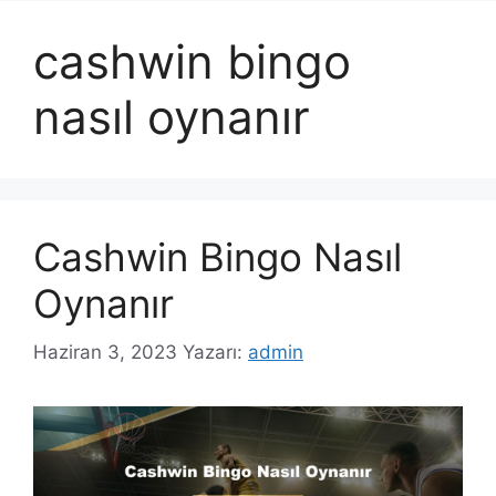
cashwin bingo
nasıl oynanır
Cashwin Bingo Nasıl
Oynanır
Haziran 3, 2023
Yazarı:
admin