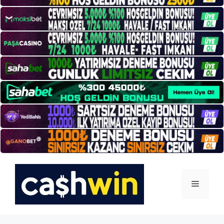
İçeriğe
atla
Menü