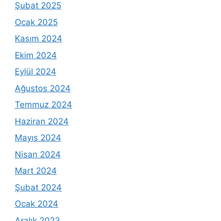
Şubat 2025
Ocak 2025
Kasım 2024
Ekim 2024
Eylül 2024
Ağustos 2024
Temmuz 2024
Haziran 2024
Mayıs 2024
Nisan 2024
Mart 2024
Şubat 2024
Ocak 2024
Aralık 2023