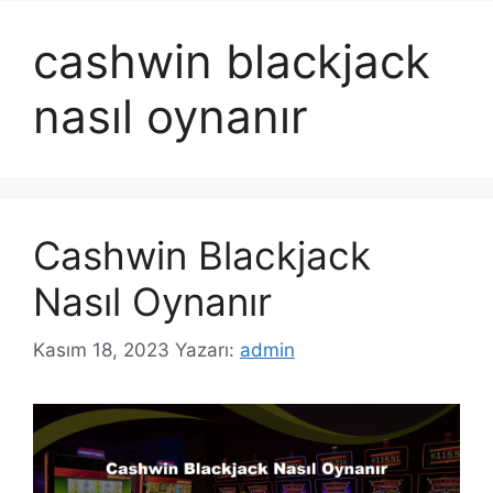
cashwin blackjack
nasıl oynanır
Cashwin Blackjack
Nasıl Oynanır
Kasım 18, 2023
Yazarı:
admin