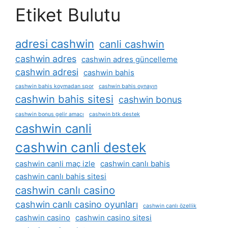
Etiket Bulutu
adresi cashwin
canli cashwin
cashwin adres
cashwin adres güncelleme
cashwin adresi
cashwin bahis
cashwin bahis koymadan spor
cashwin bahis oynayın
cashwin bahis sitesi
cashwin bonus
cashwin bonus gelir amacı
cashwin btk destek
cashwin canli
cashwin canli destek
cashwin canli maç izle
cashwin canlı bahis
cashwin canlı bahis sitesi
cashwin canlı casino
cashwin canlı casino oyunları
cashwin canlı özellik
cashwin casino
cashwin casino sitesi