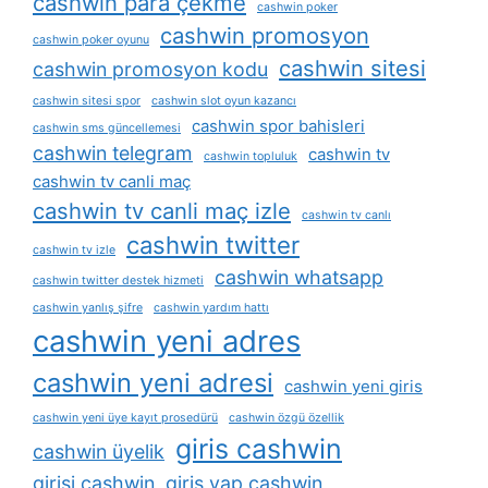
cashwin para çekme
cashwin poker
cashwin promosyon
cashwin poker oyunu
cashwin sitesi
cashwin promosyon kodu
cashwin sitesi spor
cashwin slot oyun kazancı
cashwin spor bahisleri
cashwin sms güncellemesi
cashwin telegram
cashwin tv
cashwin topluluk
cashwin tv canli maç
cashwin tv canli maç izle
cashwin tv canlı
cashwin twitter
cashwin tv izle
cashwin whatsapp
cashwin twitter destek hizmeti
cashwin yanlış şifre
cashwin yardım hattı
cashwin yeni adres
cashwin yeni adresi
cashwin yeni giris
cashwin yeni üye kayıt prosedürü
cashwin özgü özellik
giris cashwin
cashwin üyelik
girisi cashwin
giris yap cashwin