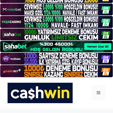
İçeriğe
atla
Menü