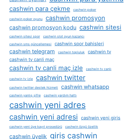
cashwin para çekme
cashwin poker
cashwin promosyon
cashwin poker oyunu
cashwin sitesi
cashwin promosyon kodu
cashwin sitesi spor
cashwin slot oyun kazancı
cashwin spor bahisleri
cashwin sms güncellemesi
cashwin telegram
cashwin tv
cashwin topluluk
cashwin tv canli maç
cashwin tv canli maç izle
cashwin tv canlı
cashwin twitter
cashwin tv izle
cashwin whatsapp
cashwin twitter destek hizmeti
cashwin yanlış şifre
cashwin yardım hattı
cashwin yeni adres
cashwin yeni adresi
cashwin yeni giris
cashwin yeni üye kayıt prosedürü
cashwin özgü özellik
giris cashwin
cashwin üyelik