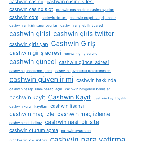
cashwin casino
cashwin casino sitesi
cashwin casino slot
cashwin casino slots casino oyunları
cashwin com
cashwin destek
cashwin engelsiz girişi nedir
cashwin en kârlı sanal oyunlar
cashwin erişilebilir ticareti
cashwin girisi
cashwin giris twitter
Cashwin Giriş
cashwin giris yap
cashwin giriş adresi
cashwin giriş sorunu
cashwin güncel
cashwin güncel adresi
cashwin güncelleme i̇şlemi
cashwin güvenilirlik gereksinimleri
cashwin güvenlir mi
cashwin hakkında
cashwin hesap silme hesabı açın
cashwin hoşgeldin bonusları
Cashwin Kayıt
cashwin kayit
cashwin kayıt üyelik
cashwin lisansı
cashwin kurum kayıtları
cashwin maç izle
cashwin maç izleme
cashwin nasil bir site
cashwin mobil cihaz
cashwin oturum açma
cashwin oyun alanı
cashwin para yatirma
cashwin oyunları