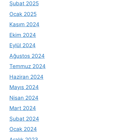
Şubat 2025
Ocak 2025
Kasım 2024
Ekim 2024
Eylül 2024
Ağustos 2024
Temmuz 2024
Haziran 2024
Mayıs 2024
Nisan 2024
Mart 2024
Şubat 2024
Ocak 2024
Aralık 2023