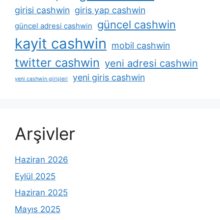
girisi cashwin
giris yap cashwin
güncel cashwin
güncel adresi cashwin
kayit cashwin
mobil cashwin
twitter cashwin
yeni adresi cashwin
yeni giris cashwin
yeni cashwin girişleri
Arşivler
Haziran 2026
Eylül 2025
Haziran 2025
Mayıs 2025