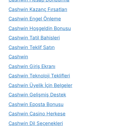
Cashwin Kazanç Fırsatları
Cashwin Engel Önleme
Cashwin Hoşgeldin Bonusu
Cashwin Tatil Bahisleri
Cashwin Teklif Satın
Cashwin
Cashwin Giriş Ekranı
Cashwin Teknoloji Teklifleri
Cashwin Üyelik İçin Belgeler
Cashwin Gelişmiş Destek
Cashwin Eposta Bonusu
Cashwin Casino Herkese
Cashwin Dil Seçenekleri